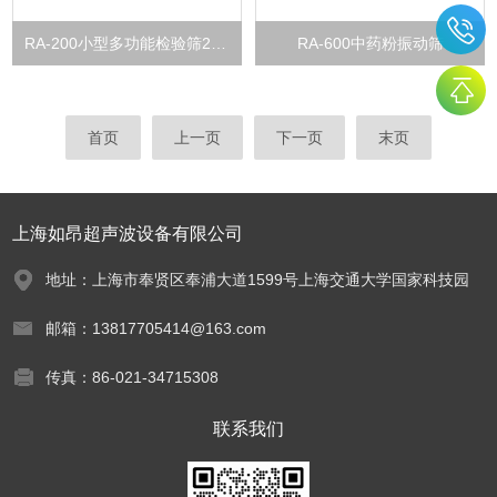
RA-200小型多功能检验筛200mm粉末分析检验设备
RA-600中药粉振动筛
首页
上一页
下一页
末页
上海如昂超声波设备有限公司
地址：上海市奉贤区奉浦大道1599号上海交通大学国家科技园
邮箱：13817705414@163.com
传真：86-021-34715308
联系我们