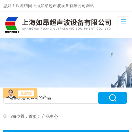
您好！欢迎访问上海如昂超声波设备有限公司网站！
当前位置：
首页
> 产品中心