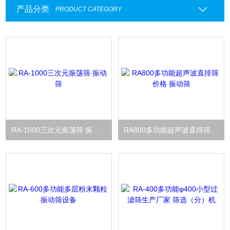
产品分类
PRODUCT CATEGORY
RA-1000三次元振荡筛 振动筛
RA800多功能超声波直排筛价格 振动筛