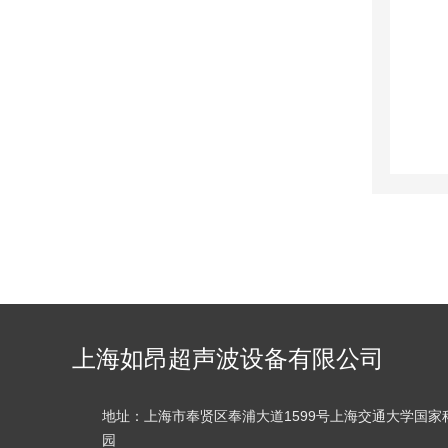
上海如昂超声波设备有限公司
地址：上海市奉贤区奉浦大道1599号上海交通大学国家
园