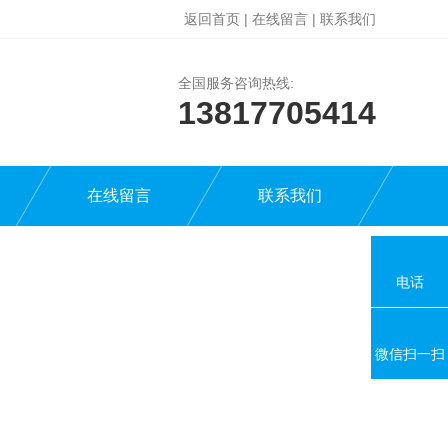
返回首页
|
在线留言
|
联系我们
全国服务咨询热线:
13817705414
在线留言
联系我们
电话
微信扫一扫