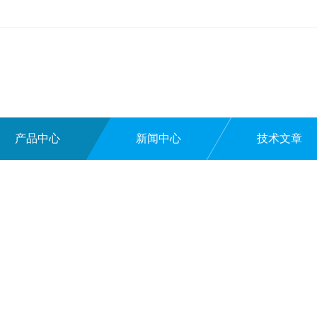
产品中心
新闻中心
技术文章