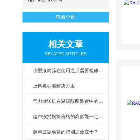
查看全部
相关文章
RELATED ARTICLES
小型滚筒筛在使用之后需要检修的部位
上料机标准解决方案
气力输送机在聚碳酸酯装置中的应用
超声波摇摆筛价格的高低能一定程度的反应出设备的性能
超声波振动筛的特别之处在于？