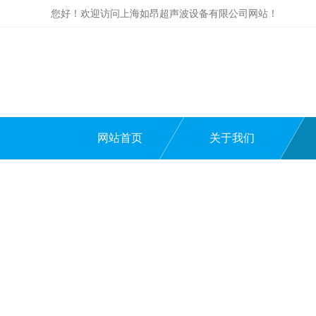
您好！欢迎访问上海如昂超声波设备有限公司网站！
网站首页
关于我们