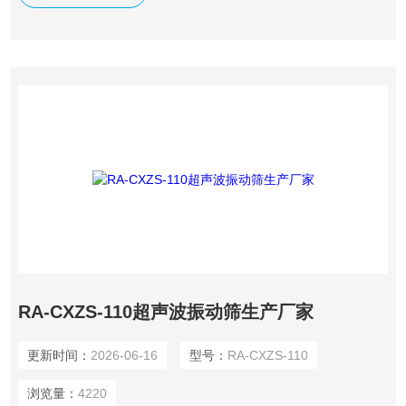
筛分行业的一项重大技术突破。 医药中间体超声波振动筛 精
细粉体筛分设备
RA-CXZS-110超声波振动筛生产厂家
更新时间：
2026-06-16
型号：
RA-CXZS-110
浏览量：
4220