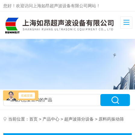
您好！欢迎访问上海如昂超声波设备有限公司网站！
当前位置：
首页
>
产品中心
>
超声波筛分设备
> 原料药振动筛