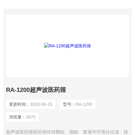
RA-1200超声波医药筛
更新时间：
2026-06-15
型号：
RA-1200
浏览量：
3675
超声波医药筛医药筛任何颗粒、细粉、浆液均可筛分过滤；筛