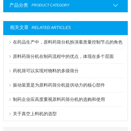
产品分类
PRODUCT CATEGORY
相关文章
RELATED ARTICLES
在药品生产中，原料药筛分机扮演着质量控制节点的角色
原料药筛分机在制药流程中的优点，体现在多个层面
药机筛可以实现对物料的多级筛分
振动装置是为原料药筛分机提供动力的核心部件
制药企业应高度重视原料药筛分机的选购和使用
关于真空上料机的选型