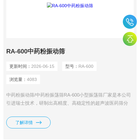
RA-600中药粉振动筛
更新时间：
2026-06-15
型号：
RA-600
浏览量：
4083
中药粉振动筛/中药粉振荡筛RA-600小型振荡筛厂家是本公司
引进瑞士技术，研制出高精度、高稳定性的超声波医药筛分
机。
了解详情