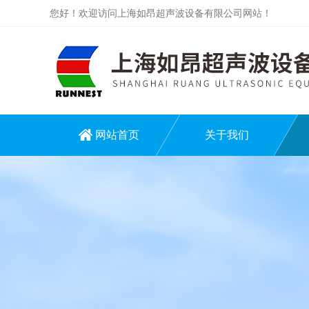
您好！欢迎访问上海如昂超声波设备有限公司网站！
网站首页
关于我们