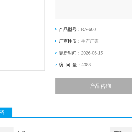
产品型号：
RA-600
厂商性质：
生产厂家
更新时间：
2026-06-15
访 问 量：
4083
产品咨询
绍