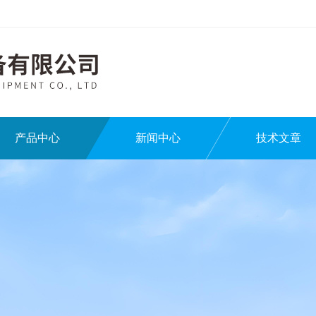
产品中心
新闻中心
技术文章