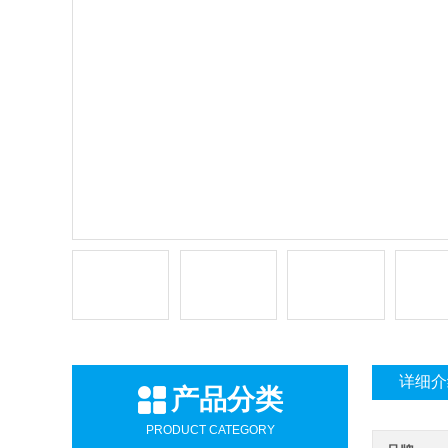
详细介
产品分类
PRODUCT CATEGORY