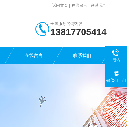
返回首页
|
在线留言
|
联系我们
全国服务咨询热线:
13817705414
在线留言
联系我们
电话
微信扫一扫