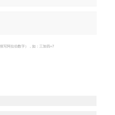
填写阿拉伯数字），如：三加四=7