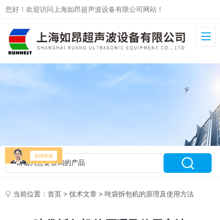
您好！欢迎访问上海如昂超声波设备有限公司网站！
当前位置：
首页
>
技术文章
> 吨袋拆包机的原理及使用方法