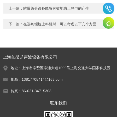
上一篇：
防爆筛分设备能够有效地防止静电的产生
下一篇：
在选购螺旋上料机时，可以考虑以下几个方面
上海如昂超声波设备有限公司
地址：上海市奉贤区奉浦大道1599号上海交通大学国家科技园
邮箱：13817705414@163.com
传真：86-021-34715308
联系我们