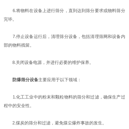
6.将物料在设备上进行筛分，直到达到筛分要求或物料筛分
完毕。
7.停止设备运行后，清理筛分设备，包括清理筛网和设备内
部的物料残留。
8.关闭设备电源，并进行必要的维护保养。
防爆筛分设备
主要应用于以下领域：
1.化工工业中的粉末和颗粒物料的筛分和过滤，确保生产过
程中的安全性。
2.煤炭的筛分和过滤，避免煤尘爆炸事故的发生。