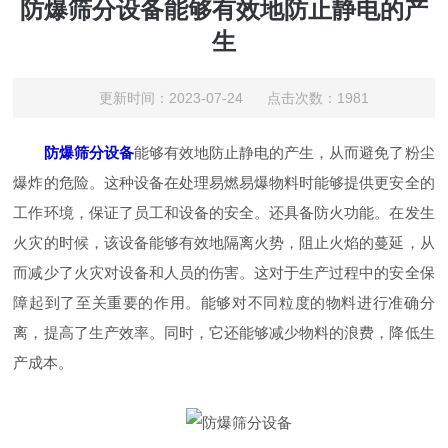
防爆筛分设备能够有效地防止静电的产
生
更新时间：2023-07-24 点击次数：1981
防爆筛分设备
能够有效地防止静电的产生，从而避免了粉尘
爆炸的危险。这种设备在处理易燃易爆物料时能够提供更安全的
工作环境，保证了员工和设备的安全。还具备防火功能。在发生
火灾的时候，该设备能够有效地隔离火势，阻止火焰的蔓延，从
而减少了火灾对设备和人员的伤害。这对于生产过程中的安全保
障起到了至关重要的作用。能够对不同粒度的物料进行准确分
离，提高了生产效率。同时，它还能够减少物料的浪费，降低生
产成本。