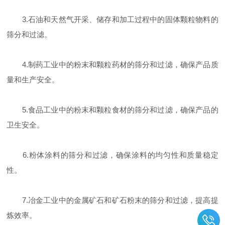
3.石油和天然气开采、储存和加工过程中的固体颗粒物料的
筛分和过滤。
4.制药工业中的粉末和颗粒药材的筛分和过滤，确保产品质
量和生产安全。
5.食品工业中的粉末和颗粒食材的筛分和过滤，确保产品的
卫生安全。
6.粉体涂料的筛分和过滤，确保涂料的均匀性和质量稳定
性。
7.冶金工业中的金属矿石和矿石粉末的筛分和过滤，提高提
炼效率。