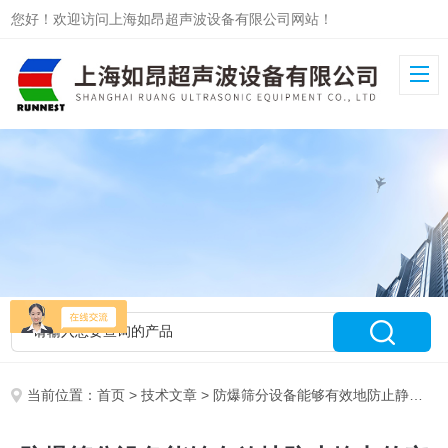
您好！欢迎访问上海如昂超声波设备有限公司网站！
当前位置：
首页
>
技术文章
> 防爆筛分设备能够有效地防止静电的产生