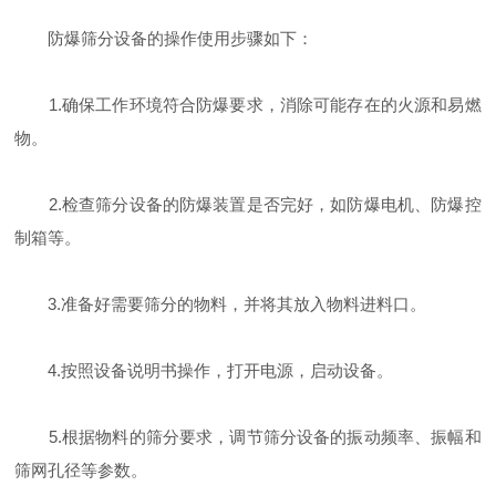
防爆筛分设备的操作使用步骤如下：
1.确保工作环境符合防爆要求，消除可能存在的火源和易燃
物。
2.检查筛分设备的防爆装置是否完好，如防爆电机、防爆控
制箱等。
3.准备好需要筛分的物料，并将其放入物料进料口。
4.按照设备说明书操作，打开电源，启动设备。
5.根据物料的筛分要求，调节筛分设备的振动频率、振幅和
筛网孔径等参数。