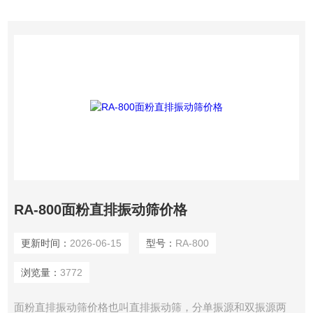
RA-800面粉直排振动筛价格
更新时间：
2026-06-15
型号：
RA-800
浏览量：
3772
面粉直排振动筛价格也叫直排振动筛，分单振源和双振源两