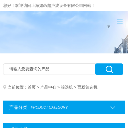
您好！欢迎访问上海如昂超声波设备有限公司网站！
当前位置：
首页
>
产品中心
>
筛选机
> 面粉筛选机
产品分类
PRODUCT CATEGORY