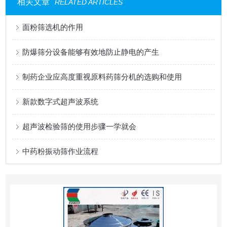
相关文章
RELATED ARTICLES
面粉筛选机的作用
防爆筛分设备能够有效地防止静电的产生
制药企业应高度重视原料药筛分机的选购和使用
新款数字式超声波系统
超声波检验筛的使用步骤一学就会
中药粉振动筛作业流程