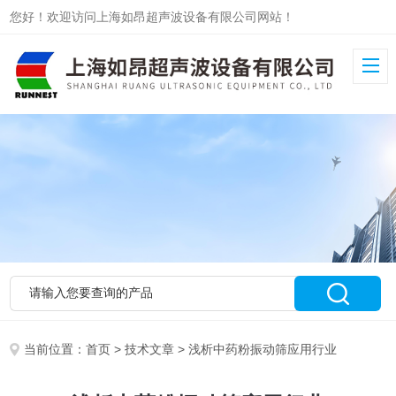
您好！欢迎访问上海如昂超声波设备有限公司网站！
当前位置：
首页
>
技术文章
> 浅析中药粉振动筛应用行业