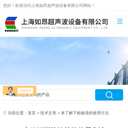
您好！欢迎访问上海如昂超声波设备有限公司网站！
当前位置：
首页
>
技术文章
> 来了解下检验筛的使用方法