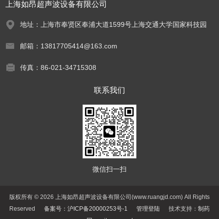
上海如昂超声波设备有限公司
地址：上海市奉贤区奉浦大道1599号上海交通大学国家科技园
邮箱：13817705414@163.com
传真：86-021-34715308
联系我们
微信扫一扫
版权所有 © 2026 上海如昂超声波设备有限公司(www.ruangjd.com) All Rights
Reserved
备案号：沪ICP备20000253号-1
管理登陆
技术支持：
制药