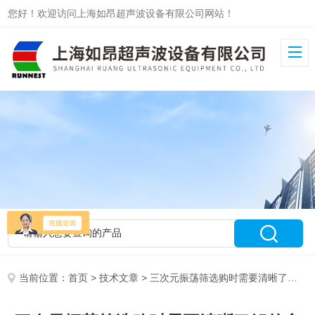
您好！欢迎访问上海如昂超声波设备有限公司网站！
当前位置：
首页
>
技术文章
> 三次元振荡筛选购时需要清晰了解的参数