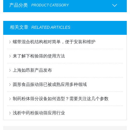
产品分类
PRODUCT CATEGORY
相关文章
RELATED ARTICLES
螺带混合机结构相对简单，便于安装和维护
来了解下检验筛的使用方法
上海如昂新产品发布
圆形食品振动筛已被成熟应用多种领域
制药粉体筛分设备如何选型？需要关注这几个参数
浅析中药粉振动筛应用行业