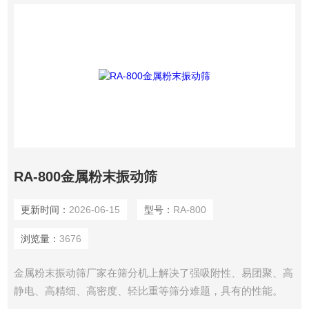
RA-800金属粉末振动筛
更新时间：
2026-06-15
型号：
RA-800
浏览量：
3676
金属粉末振动筛厂家在筛分机上解决了强吸附性、易团聚、高
静电、高精细、高密度、轻比重等筛分难题，具有的性能。