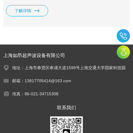
了解详情
上海如昂超声波设备有限公司
地址：上海市奉贤区奉浦大道1599号上海交通大学国家科技园
邮箱：13817705414@163.com
传真：86-021-34715308
联系我们