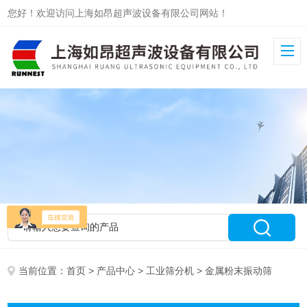
您好！欢迎访问上海如昂超声波设备有限公司网站！
当前位置：
首页
>
产品中心
>
工业筛分机
> 金属粉末振动筛