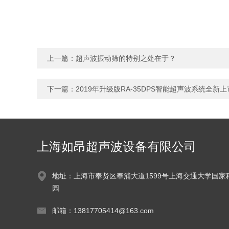
上一篇：
超声波振动筛的特别之处在于？
下一篇：
2019年升级版RA-35DPS智能超声波系统全新上
上海如昂超声波设备有限公司
地址：上海市奉贤区奉浦大道1599号上海交通大学国家
园
邮箱：13817705414@163.com