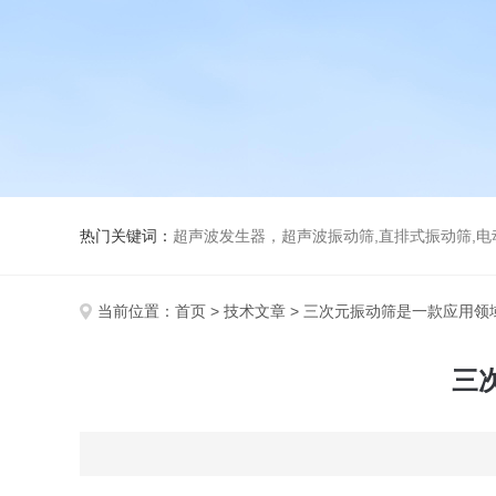
热门关键词：
超声波发生器，超声波振动筛,直排式振动筛,电动真空
当前位置：
首页
>
技术文章
> 三次元振动筛是一款应用领
三