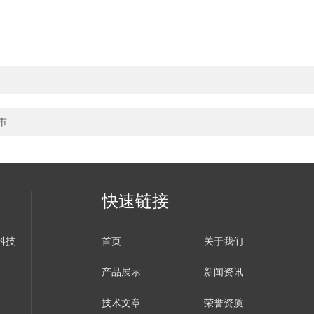
市
快速链接
科技
首页
关于我们
产品展示
新闻资讯
技术文章
荣誉资质