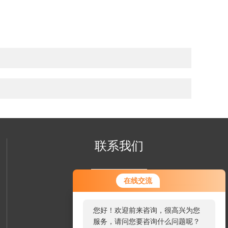
联系我们
在线交流
您好！欢迎前来咨询，很高兴为您
服务，请问您要咨询什么问题呢？