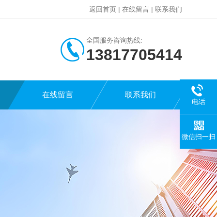
返回首页
|
在线留言
|
联系我们
全国服务咨询热线:
13817705414
在线留言
联系我们
电话
微信扫一扫