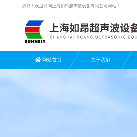
您好！欢迎访问上海如昂超声波设备有限公司网站！
网站首页
关于我们