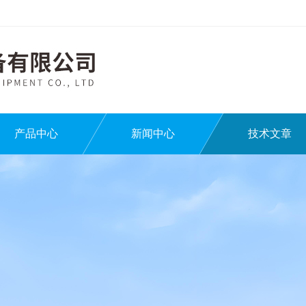
产品中心
新闻中心
技术文章