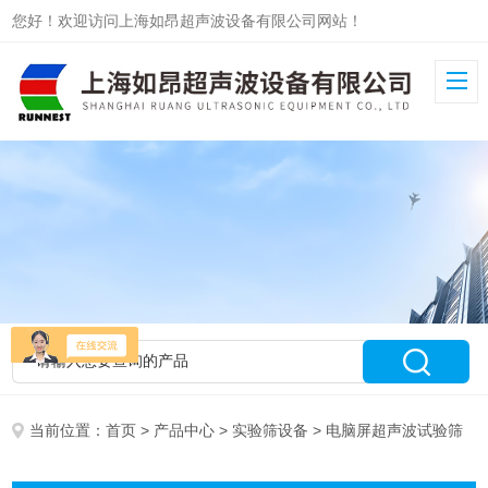
您好！欢迎访问上海如昂超声波设备有限公司网站！
当前位置：
首页
>
产品中心
>
实验筛设备
> 电脑屏超声波试验筛