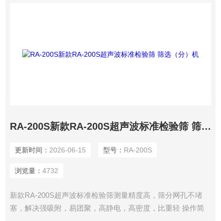
RA-200S新款RA-200S超声波标准检验筛 筛选（分）机
更新时间：
2026-06-15
型号：
RA-200S
浏览量：
4732
新款RA-200S超声波标准检验筛测量精度高，筛分网孔不堵
塞，解决强吸附，易团聚，高静电，高密度，比重轻 操作简
单，智能控制