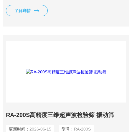
了解详情
RA-200S高精度三维超声波检验筛 振动筛
更新时间：
2026-06-15
型号：
RA-200S