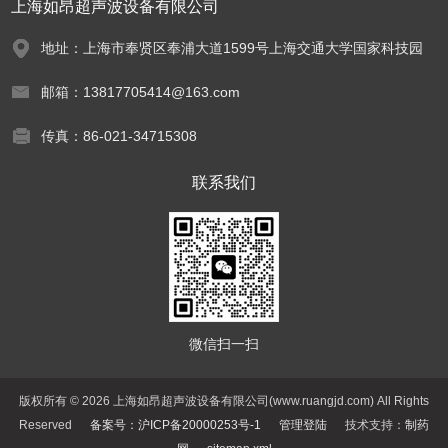
上海如昂超声波设备有限公司
地址：上海市奉贤区奉浦大道1599号上海交通大学国家科技园
邮箱：13817705414@163.com
传真：86-021-34715308
联系我们
微信扫一扫
版权所有 © 2026 上海如昂超声波设备有限公司(www.ruangjd.com) All Rights
Reserved
备案号：沪ICP备20000253号-1
管理登陆
技术支持：
制药