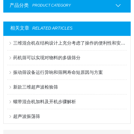
产品分类
PRODUCT CATEGORY
相关文章
RELATED ARTICLES
三维混合机在结构设计上充分考虑了操作的便利性和安全性
药机筛可以实现对物料的多级筛分
振动筛设备运行异响和筛网寿命短原因与方案
新款三维超声波检验筛
螺带混合机加料及开机步骤解析
超声波振荡筛