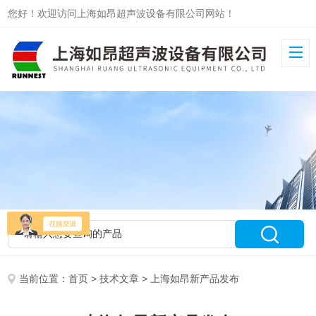
您好！欢迎访问上海如昂超声波设备有限公司网站！
当前位置：
首页
>
技术文章
> 上海如昂新产品发布