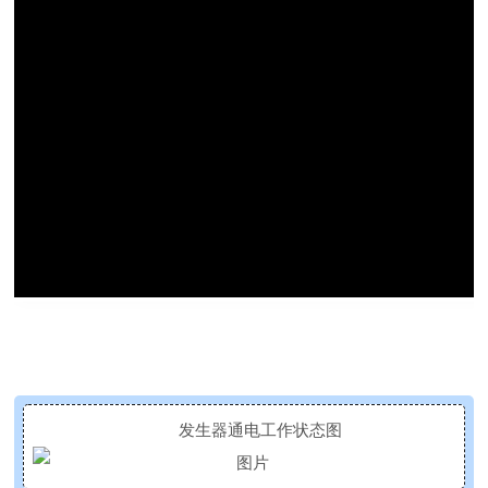
发生器通电工作状态图