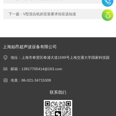
下一篇：
V型混合机的安装要求你应该知道
上海如昂超声波设备有限公司
地址：上海市奉贤区奉浦大道1599号上海交通大学国家科技园
邮箱：13817705414@163.com
传真：86-021-34715308
联系我们