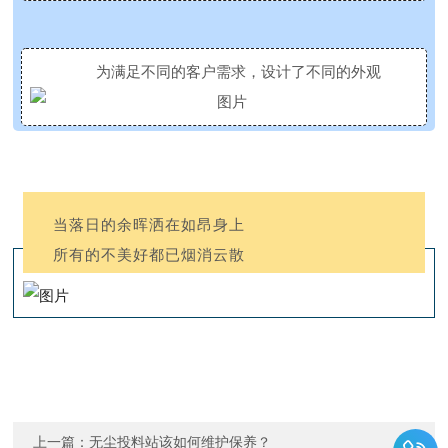
为满足不同的客户需求，设计了不同的外观
当落日的余晖洒在如昂身上
所有的不美好都已烟消云散
上一篇：
无尘投料站该如何维护保养？