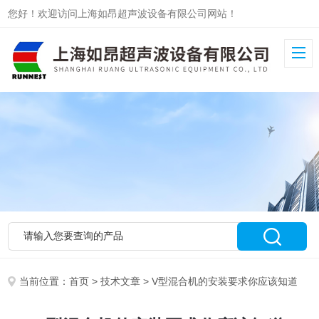
您好！欢迎访问上海如昂超声波设备有限公司网站！
当前位置：
首页
>
技术文章
> V型混合机的安装要求你应该知道