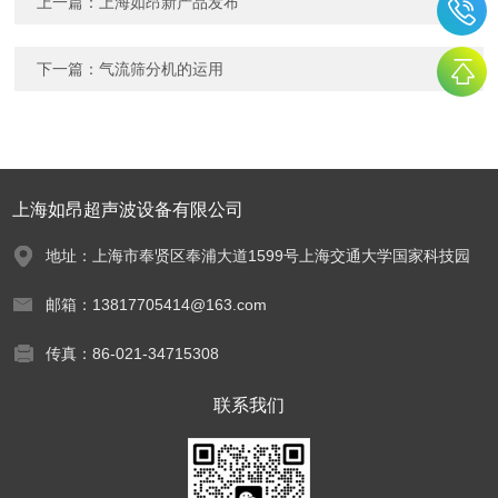
上一篇：
上海如昂新产品发布
下一篇：
气流筛分机的运用
上海如昂超声波设备有限公司
地址：上海市奉贤区奉浦大道1599号上海交通大学国家科技园
邮箱：13817705414@163.com
传真：86-021-34715308
联系我们