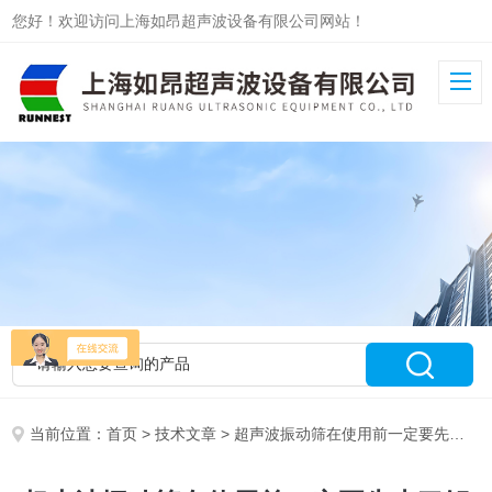
您好！欢迎访问上海如昂超声波设备有限公司网站！
当前位置：
首页
>
技术文章
> 超声波振动筛在使用前一定要先来了解下这些