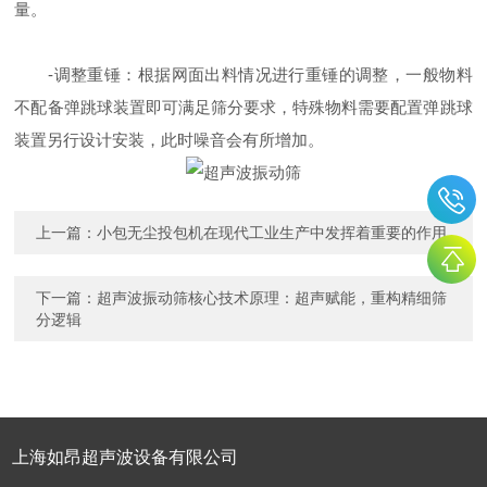
量。
-调整重锤：根据网面出料情况进行重锤的调整，一般物料
不配备弹跳球装置即可满足筛分要求，特殊物料需要配置弹跳球
装置另行设计安装，此时噪音会有所增加。
上一篇：
小包无尘投包机在现代工业生产中发挥着重要的作用
下一篇：
超声波振动筛核心技术原理：超声赋能，重构精细筛
分逻辑
上海如昂超声波设备有限公司