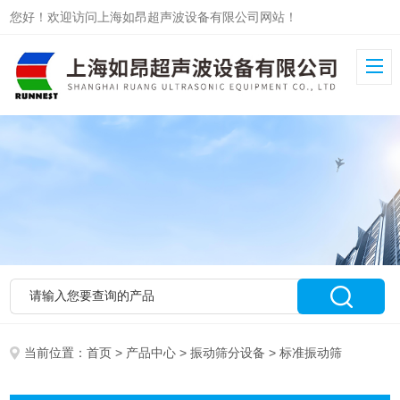
您好！欢迎访问上海如昂超声波设备有限公司网站！
当前位置：
首页
>
产品中心
>
振动筛分设备
> 标准振动筛