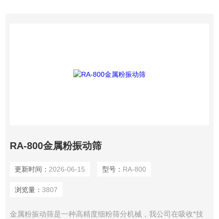
RA-800金属粉振动筛
更新时间：
2026-06-15
型号：
RA-800
浏览量：
3807
金属粉振动筛是一种高精度细粉筛分机械，我公司在吸收*技