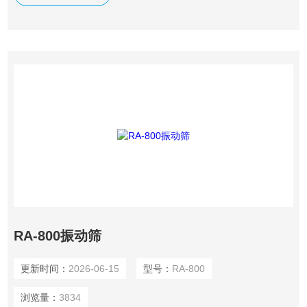
轨迹
RA-800振动筛
更新时间：
2026-06-15
型号：
RA-800
浏览量：
3834