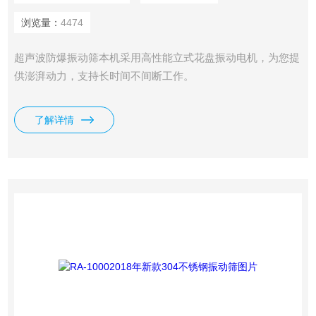
浏览量：
4474
超声波防爆振动筛本机采用高性能立式花盘振动电机，为您提
供澎湃动力，支持长时间不间断工作。
了解详情