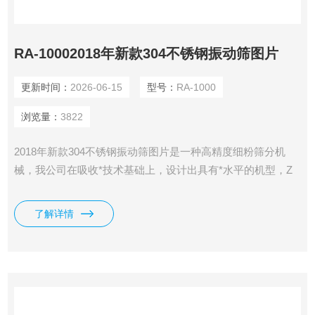
RA-10002018年新款304不锈钢振动筛图片
更新时间：
2026-06-15
型号：
RA-1000
浏览量：
3822
2018年新款304不锈钢振动筛图片是一种高精度细粉筛分机
械，我公司在吸收*技术基础上，设计出具有*水平的机型，Z
高筛分500目-800目精细筛分
了解详情