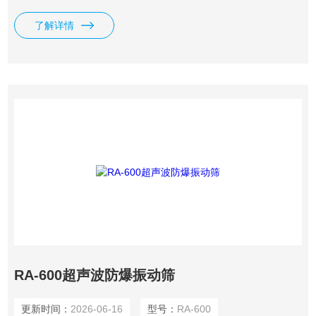
了解详情
RA-600超声波防爆振动筛
更新时间：
2026-06-16
型号：
RA-600