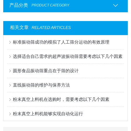
产品分类
PRODUCT CATEGORY
相关文章
RELATED ARTICLES
标准振动筛成功的模拟了人工筛分运动的有效原理
选择适合自己需求的超声波振动筛需要考虑以下几个因素
圆形食品振动筛重点在于筛的设计
直线振动筛的维护与保养方法
粉末真空上料机在选购时，需要考虑以下几个因素
粉末真空上料机能够实现自动化运行