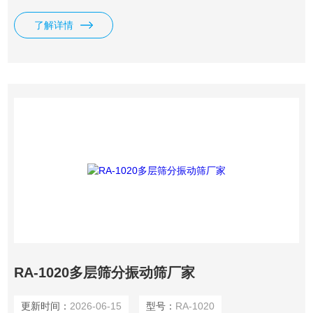
了解详情
RA-1020多层筛分振动筛厂家
更新时间：
2026-06-15
型号：
RA-1020