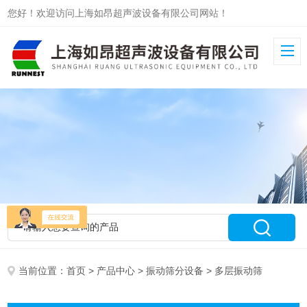
您好！欢迎访问上海如昂超声波设备有限公司网站！
当前位置：
首页
>
产品中心
>
振动筛分设备
> 多层振动筛