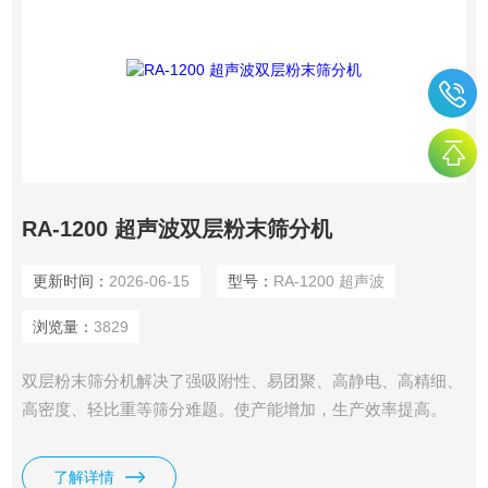
RA-1200 超声波双层粉末筛分机
更新时间：
2026-06-15
型号：
RA-1200 超声波
浏览量：
3829
双层粉末筛分机解决了强吸附性、易团聚、高静电、高精细、
高密度、轻比重等筛分难题。使产能增加，生产效率提高。
了解详情