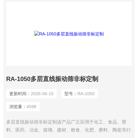
RA-1050多层直线振动筛非标定制
更新时间：
2026-06-15
型号：
RA-1050
浏览量：
4598
多层直线振动筛非标定制该产品广泛应用于化工、食品、塑
料、医药、冶金、玻璃、建材、粮食、化肥、磨料、陶瓷等行
业中干式粉状或颗粒状物料的筛分。