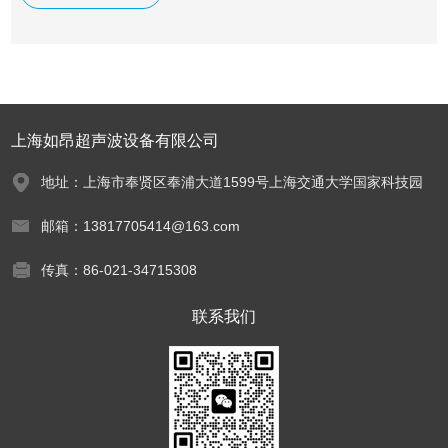
上海如昂超声波设备有限公司
地址：上海市奉贤区奉浦大道1599号上海交通大学国家科技园
邮箱：13817705414@163.com
传真：86-021-34715308
联系我们