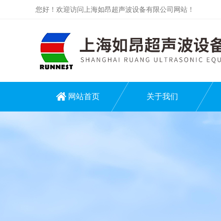
您好！欢迎访问上海如昂超声波设备有限公司网站！
网站首页
关于我们