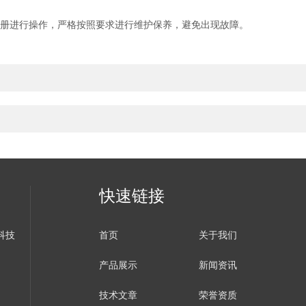
册进行操作，严格按照要求进行维护保养，避免出现故障。
快速链接
科技
首页
关于我们
产品展示
新闻资讯
技术文章
荣誉资质