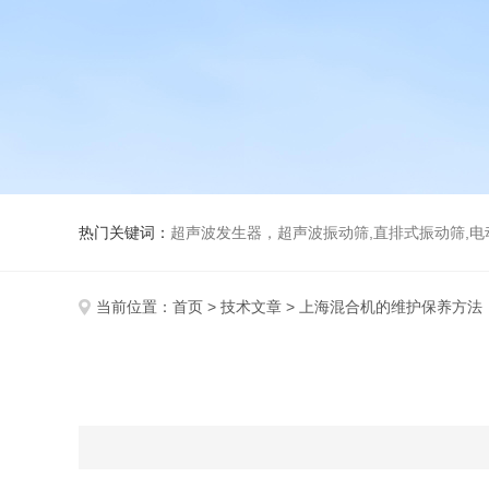
热门关键词：
超声波发生器，超声波振动筛,直排式振动筛,电动真空
当前位置：
首页
>
技术文章
> 上海混合机的维护保养方法