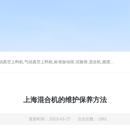
上料机,气动真空上料机,标准振动筛,试验筛,混合机,摇摆筛，检验筛
上海混合机的维护保养方法
更新时间：2023-03-27 点击次数：1981