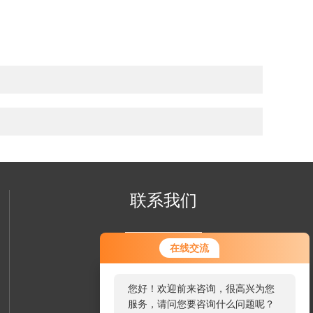
联系我们
在线交流
您好！欢迎前来咨询，很高兴为您
服务，请问您要咨询什么问题呢？