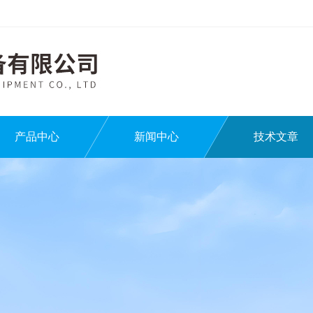
产品中心
新闻中心
技术文章