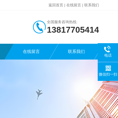
返回首页
|
在线留言
|
联系我们
全国服务咨询热线:
13817705414
在线留言
联系我们
电话
微信扫一扫