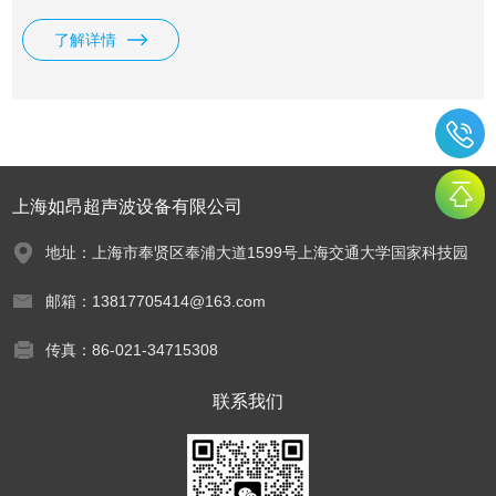
了解详情
上海如昂超声波设备有限公司
地址：上海市奉贤区奉浦大道1599号上海交通大学国家科技园
邮箱：13817705414@163.com
传真：86-021-34715308
联系我们