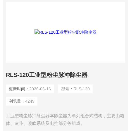
RLS-120工业型粉尘脉冲除尘器
更新时间：
2026-06-16
型号：
RLS-120
浏览量：
4249
工业型粉尘脉冲除尘器本除尘器为单列组合式结构，主要由箱
体、灰斗、喷吹系统及电控部分等组成。