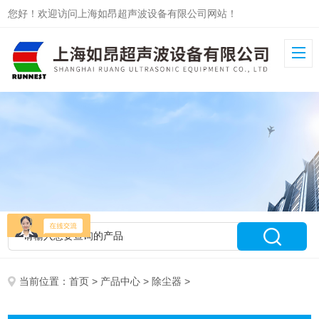
您好！欢迎访问上海如昂超声波设备有限公司网站！
当前位置：
首页
>
产品中心
>
除尘器
>