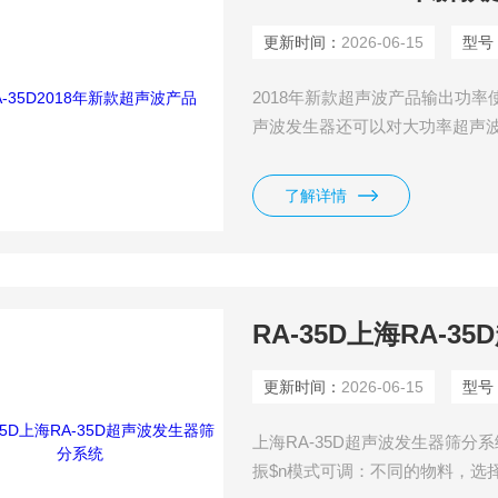
更新时间：
2026-06-15
型号
2018年新款超声波产品输出功
声波发生器还可以对大功率超声
来完成自动跟频、可以控制振幅
警报以保护系统设备等。
了解详情
RA-35D上海RA-
更新时间：
2026-06-15
型号
上海RA-35D超声波发生器筛分
振$n模式可调：不同的物料，选择