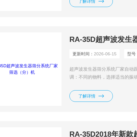
了解详情
RA-35D超声波发
更新时间：
2026-06-15
型号
超声波发生器筛分系统厂家自动
调：不同的物料，选择适当的振
了解详情
RA-35D2018年新