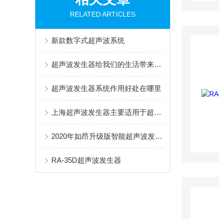
RELATED ARTICLES
新款数字式超声波系统
超声波发生器给我们的生活带来了些许方便
超声波发生器系统作用好处在哪里
上海超声波发生器主要适用于超声波清洗使用
2020年如昂升级版智能超声波发生器
RA-35D超声波发生器