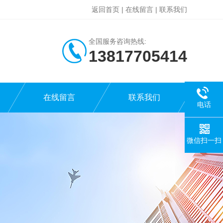
返回首页
|
在线留言
|
联系我们
全国服务咨询热线:
13817705414
在线留言
联系我们
电话
微信扫一扫