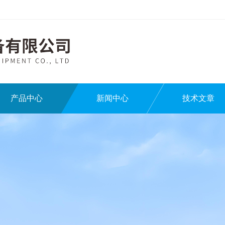
产品中心
新闻中心
技术文章