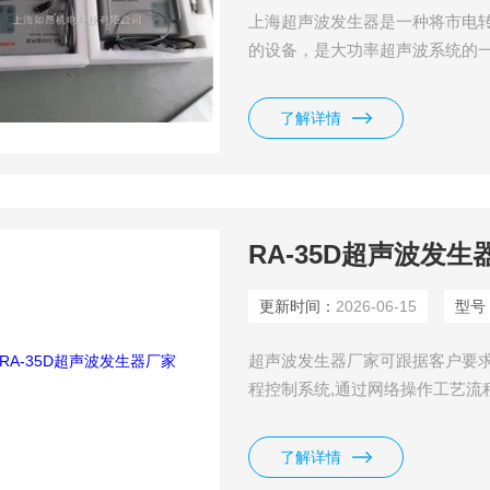
上海超声波发生器是一种将市电
的设备，是大功率超声波系统的
源、超声波控制器
了解详情
RA-35D超声波发生
更新时间：
2026-06-15
型号
超声波发生器厂家可跟据客户要求
程控制系统,通过网络操作工艺流
了解详情