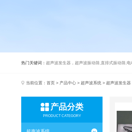
热门关键词：
超声波发生器，超声波振动筛,直排式振动筛,电动真空
当前位置：
首页
>
产品中心
>
超声波系统
> 超声波发生器
产品分类
PRODUCT CATEGORY
超声波系统