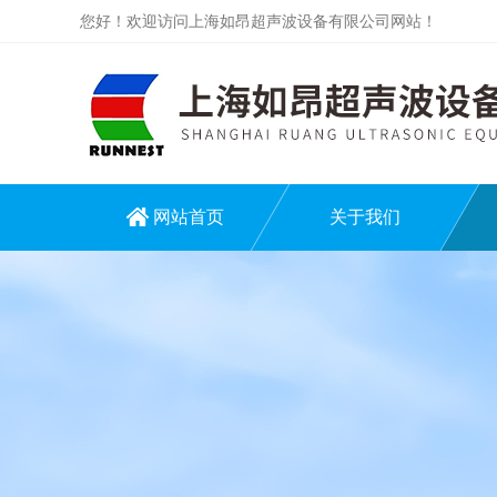
您好！欢迎访问上海如昂超声波设备有限公司网站！
网站首页
关于我们