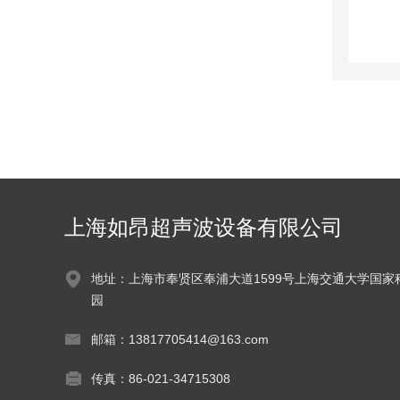
上海如昂超声波设备有限公司
地址：上海市奉贤区奉浦大道1599号上海交通大学国家
园
邮箱：13817705414@163.com
传真：86-021-34715308