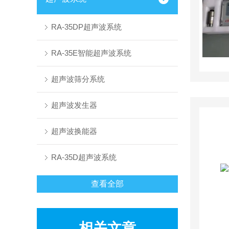
RA-35DP超声波系统
RA-35E智能超声波系统
超声波筛分系统
超声波发生器
超声波换能器
RA-35D超声波系统
查看全部
相关文章