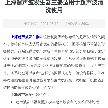
上海超声波发生器主要适用于超声波清
洗使用
更新时间：2021-08-19 点击次数：2603
上海超声波发生器
系统控制提供给波导管的超声波信号的频
率，使得频率响应波导管优选的谐振模式，而不接近不希望的谐
振模式。该系统通过执行对所产生信号的预定部分的扫描，确定
这个部分内波导管的谐振模式的数量，并从这些谐振模式中选择
处于中心频率的谐振模式或接近该频率的谐振模式，来进行工
作。该系统也可以在所选择的谐振模式的每一侧设定界限，并在
每次激励发生器时在这些界限范围内执行第二次扫描，以检查所
选择的谐振模式是否发生了漂移。
上海超声波发生器
特点：
1、超声波发生器按照大功率超声波设备的技术设计制造。