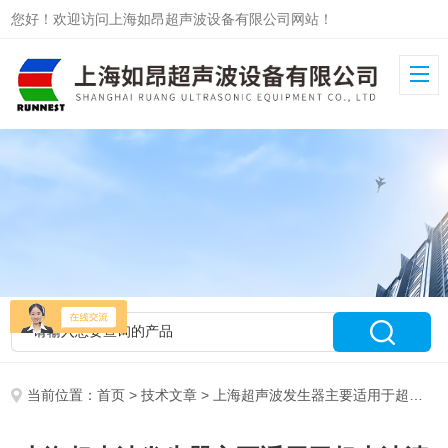
您好！欢迎访问上海如昂超声波设备有限公司网站！
当前位置：
首页
>
技术文章
> 上海超声波发生器主要适用于超声波清洗使用