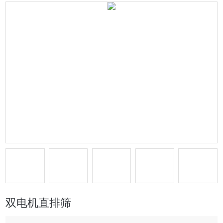
双电机直排筛