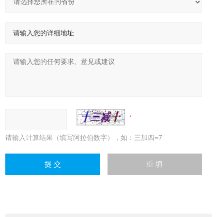
请输入计算结果（填写阿拉伯数字），如：三加四=7