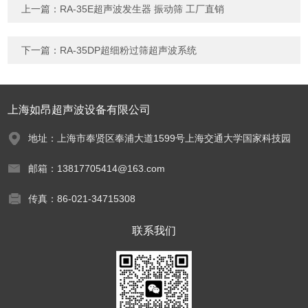
上一篇：
RA-35E超声波发生器 振动筛 工厂直销
下一篇：
RA-35DP超细粉过筛超声波系统
上海如昂超声波设备有限公司
地址：上海市奉贤区奉浦大道1599号上海交通大学国家科技园
邮箱：13817705414@163.com
传真：86-021-34715308
联系我们