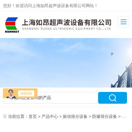
您好！欢迎访问上海如昂超声波设备有限公司网站！
当前位置：
首页
>
产品中心
>
振动筛分设备
>
防爆筛分设备
> RA-800防爆筛分设备