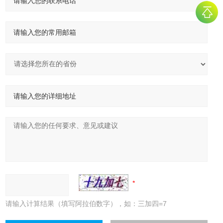
请输入计算结果（填写阿拉伯数字），如：三加四=7