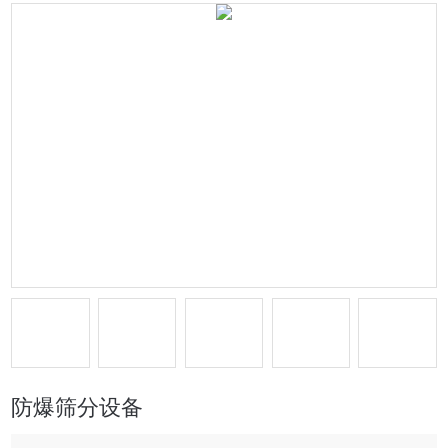
防爆筛分设备