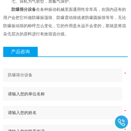
七、筛机为气密型，加氮气保护。
防爆筛分设备
在各种振动机械里面通用性非常高，在国内还有的
用户会把它叫做防爆振荡筛、防爆震动筛或者防爆圆振筛等等，无论
防爆振动筛的称呼怎么变化，它的作用是永远不会变的，那就是将混
杂无层次的原料进行有效筛选分级。
产品咨询