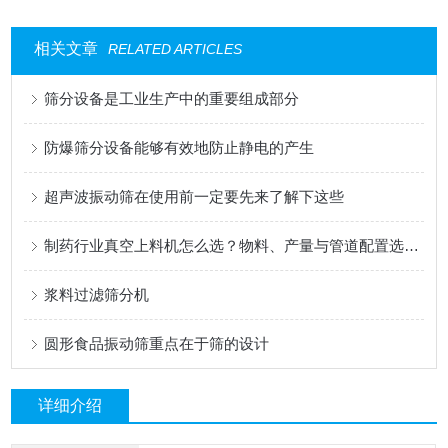
相关文章
RELATED ARTICLES
筛分设备是工业生产中的重要组成部分
防爆筛分设备能够有效地防止静电的产生
超声波振动筛在使用前一定要先来了解下这些
制药行业真空上料机怎么选？物料、产量与管道配置选型指南
浆料过滤筛分机
圆形食品振动筛重点在于筛的设计
详细介绍