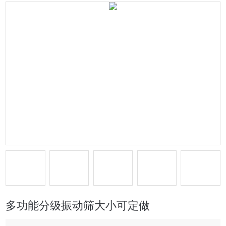
多功能分级振动筛大小可定做