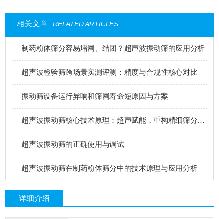
相关文章
RELATED ARTICLES
制药粉体筛分容易堵网、结团？超声波振动筛的应用分析
超声波检验筛跨场景实测评测：精度与合规性核心对比
振动筛设备运行异响和筛网寿命短原因与方案
超声波振动筛核心技术原理：超声赋能，重构精细筛分逻辑
超声波振动筛的正确使用与调试
超声波振动筛在制药粉体筛分中的技术原理与应用分析
详细介绍