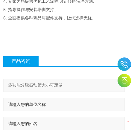
4. 专家为您提供优化工艺流程,改进传统洗净方法.
5. 指导操作与安装培圳支持。
6. 全面提供各种耗品与配件支持，让您选择无忧。
产品咨询