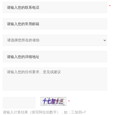
请输入计算结果（填写阿拉伯数字），如：三加四=7