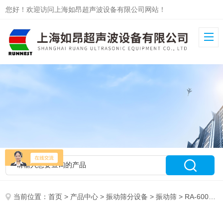
您好！欢迎访问上海如昂超声波设备有限公司网站！
当前位置：
首页
>
产品中心
>
振动筛分设备
>
振动筛
> RA-600多功能分级振动筛大小可定做