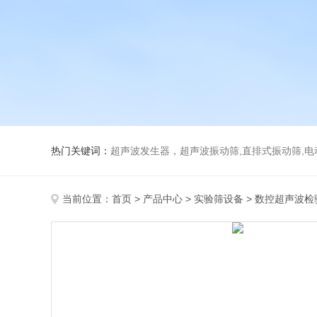
热门关键词：
超声波发生器，超声波振动筛,直排式振动筛,电动真空
当前位置：
首页
>
产品中心
>
实验筛设备
>
数控超声波检