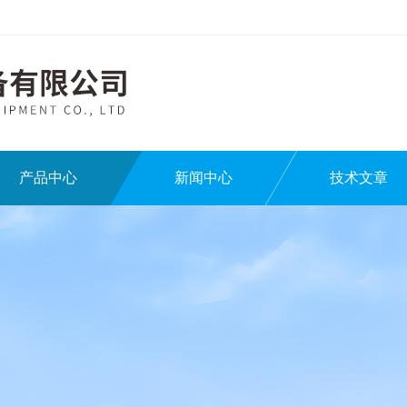
产品中心
新闻中心
技术文章