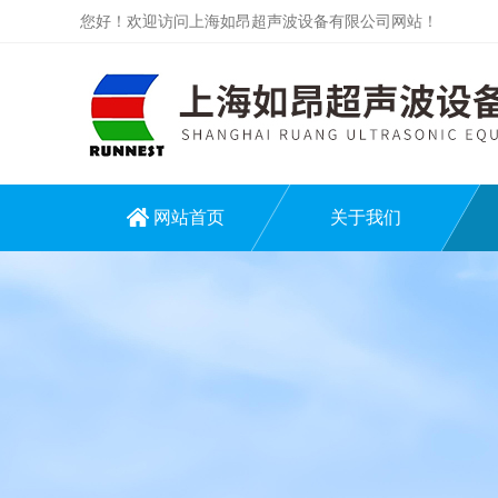
您好！欢迎访问上海如昂超声波设备有限公司网站！
网站首页
关于我们