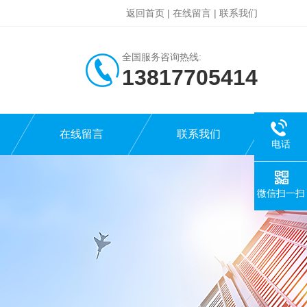
返回首页
|
在线留言
|
联系我们
全国服务咨询热线:
13817705414
在线留言
联系我们
电话
微信扫一扫