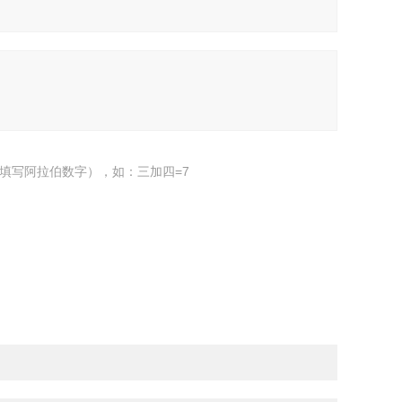
填写阿拉伯数字），如：三加四=7