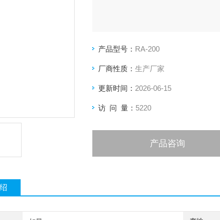
产品型号：
RA-200
厂商性质：
生产厂家
更新时间：
2026-06-15
访 问 量：
5220
产品咨询
绍