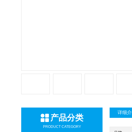
详细介
产品分类
PRODUCT CATEGORY