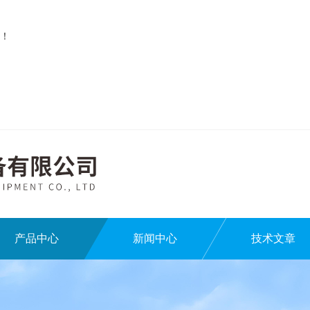
！
产品中心
新闻中心
技术文章