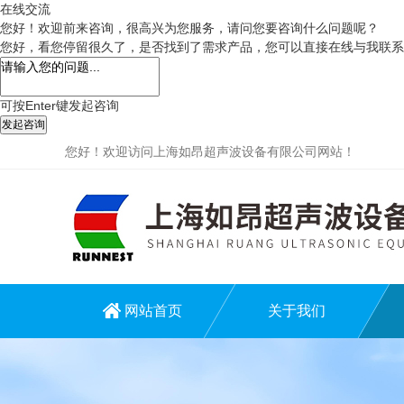
在线交流
您好！欢迎前来咨询，很高兴为您服务，请问您要咨询什么问题呢？
您好，看您停留很久了，是否找到了需求产品，您可以直接在线与我联系
可按Enter键发起咨询
发起咨询
您好！欢迎访问上海如昂超声波设备有限公司网站！
网站首页
关于我们