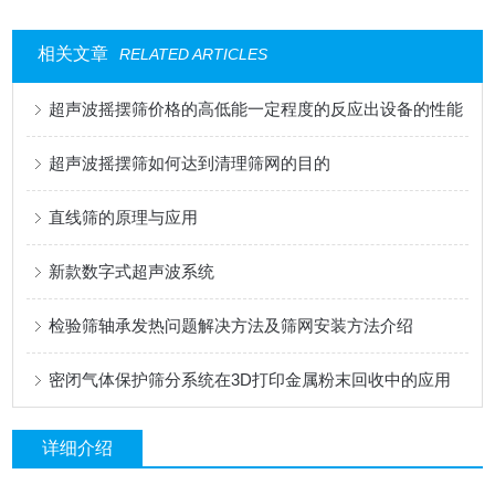
相关文章
RELATED ARTICLES
超声波摇摆筛价格的高低能一定程度的反应出设备的性能
超声波摇摆筛如何达到清理筛网的目的
直线筛的原理与应用
新款数字式超声波系统
检验筛轴承发热问题解决方法及筛网安装方法介绍
密闭气体保护筛分系统在3D打印金属粉末回收中的应用
详细介绍