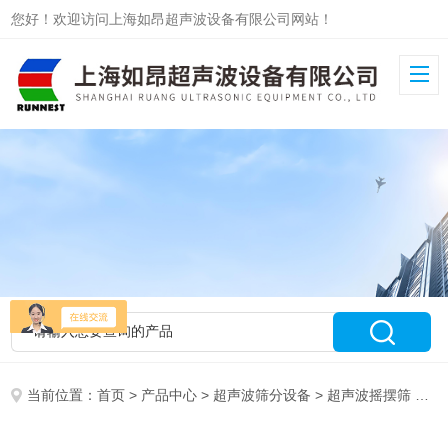
您好！欢迎访问上海如昂超声波设备有限公司网站！
当前位置：
首页
>
产品中心
>
超声波筛分设备
>
超声波摇摆筛
> RAY-1200摇摆筛