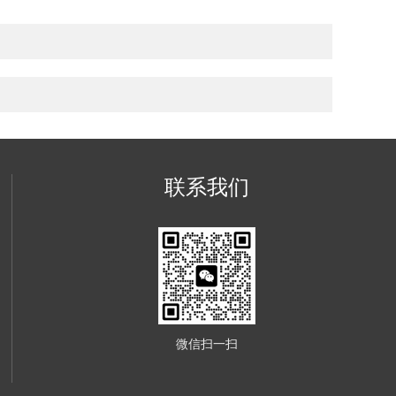
联系我们
微信扫一扫