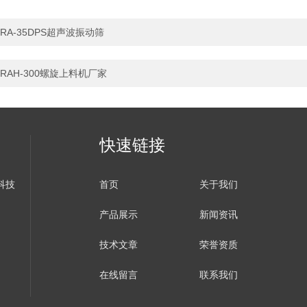
RA-35DPS超声波振动筛
RAH-300螺旋上料机厂家
快速链接
科技
首页
关于我们
产品展示
新闻资讯
技术文章
荣誉资质
在线留言
联系我们