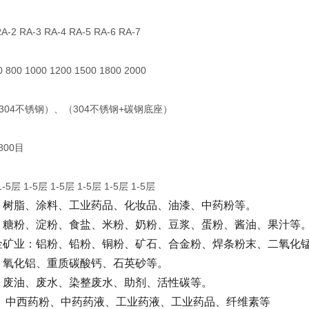
-2 RA-3 RA-4 RA-5 RA-6 RA-7
800 1000 1200 1500 1800 2000
304不锈钢）、（304不锈钢+碳钢底座）
800目
-5层 1-5层 1-5层 1-5层 1-5层 1-5层
：树脂、涂料、工业药品、化妆品、油漆、中药粉等。
：糖粉、淀粉、食盐、米粉、奶粉、豆浆、蛋粉、酱油、果汁等
金矿业：铝粉、铅粉、铜粉、矿石、合金粉、焊条粉末、二氧化
、氧化铝、重质碳酸钙、石英砂等。
：废油、废水、染整废水、助剂、活性碳等。
： 中西药粉、中药药液、工业药液、工业药品、纤维素等