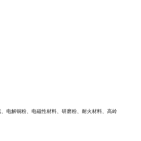
。
锰、电解铜粉、电磁性材料、研磨粉、耐火材料、高岭