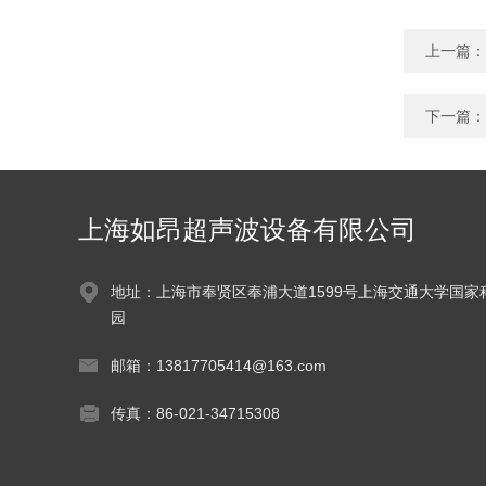
上一篇：
下一篇：
上海如昂超声波设备有限公司
地址：上海市奉贤区奉浦大道1599号上海交通大学国家
园
邮箱：13817705414@163.com
传真：86-021-34715308