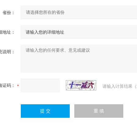
省份：
细地址：
充说明：
验证码：
请输入计算结果（