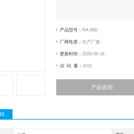
产品型号：
RA-800
厂商性质：
生产厂家
更新时间：
2026-06-16
访 问 量：
4231
产品咨询
绍