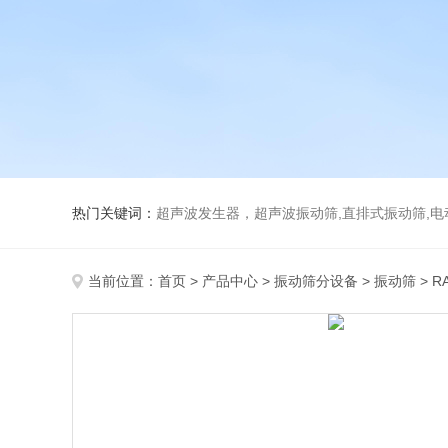
热门关键词：
超声波发生器，超声波振动筛,直排式振动筛,电动真空
当前位置：
首页
>
产品中心
>
振动筛分设备
>
振动筛
> 