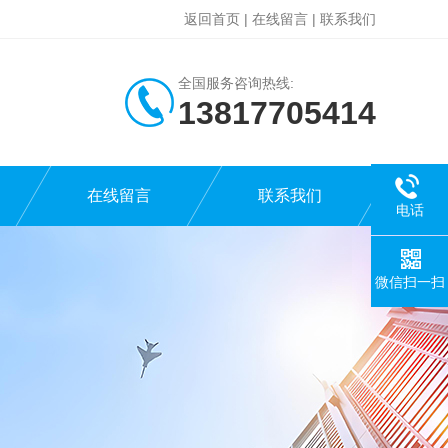
返回首页
|
在线留言
|
联系我们
全国服务咨询热线:
13817705414
在线留言
联系我们
电话
微信扫一扫