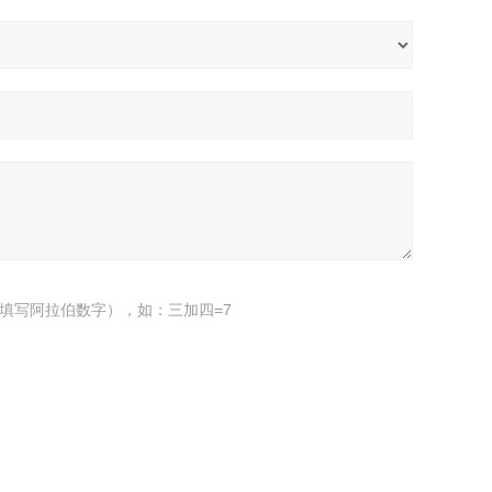
填写阿拉伯数字），如：三加四=7