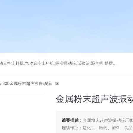
上料机,气动真空上料机,标准振动筛,试验筛,混合机,摇摆筛，检验筛
RA-800金属粉末超声波振动筛厂家
金属粉末超声波振
简要描述：
金属粉末超声波振动筛厂
连续作业；是化工、医药、塑料、食品