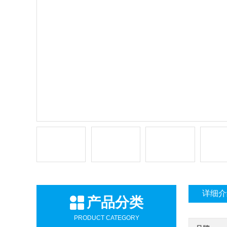
详细介
产品分类
PRODUCT CATEGORY