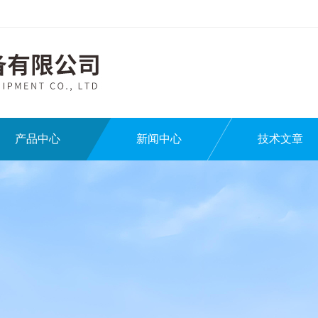
产品中心
新闻中心
技术文章