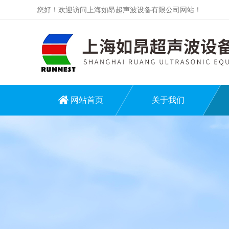
您好！欢迎访问上海如昂超声波设备有限公司网站！
网站首页
关于我们