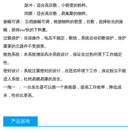
脉冲：适合高目数，小密度的粉料。
间隙：适合高目数，易集聚的物料。
振幅可调： 五档振幅可调，根据物料的密度，目数，选择恰当的振
幅，获得zui快的下料量。
过载保护：当误操作，电压不稳定，断线，系统自动切断保护，保护
重要的元器件不受损害。
散热系统：本系统增加风冷系统设计，保证在过热环境下工作稳定
性。
密封设计：系统注重密封的设计，在恶劣环境下工作，保证粉尘不能
进入系统，杜绝易燃易爆的发生。
一拖一 ： 一台发生器可以接一个换能器，提高工作效率，降低成
本，性价比更高。
产品咨询