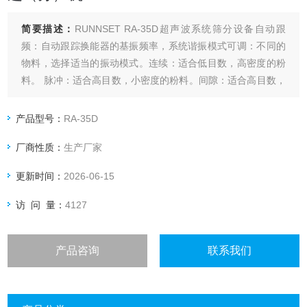
简要描述：
RUNNSET RA-35D超声波系统筛分设备自动跟
频：自动跟踪换能器的基振频率，系统谐振模式可调：不同的
物料，选择适当的振动模式。连续：适合低目数，高密度的粉
料。 脉冲：适合高目数，小密度的粉料。间隙：适合高目数，
易集聚的物料。
产品型号：
RA-35D
厂商性质：
生产厂家
更新时间：
2026-06-15
访 问 量：
4127
产品咨询
联系我们