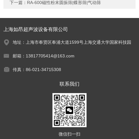
下一篇：
RA-600磁性粉末圆振筛|蝶形筛|气动筛
上海如昂超声波设备有限公司
地址：上海市奉贤区奉浦大道1599号上海交通大学国家科技园
邮箱：13817705414@163.com
传真：86-021-34715308
联系我们
微信扫一扫