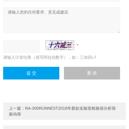
请输入计算结果（填写阿拉伯数字），如：三加四=7
上一篇：
RA-300RUNNEST2018年新款实验室检验筛分析筛
振动筛