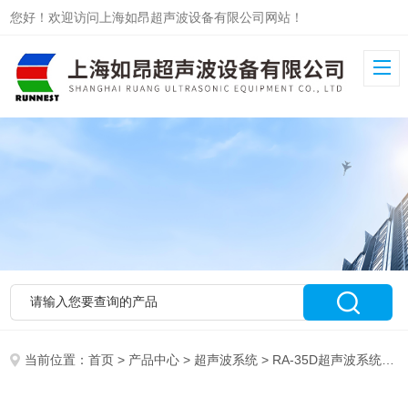
您好！欢迎访问上海如昂超声波设备有限公司网站！
当前位置：
首页
>
产品中心
>
超声波系统
>
RA-35D超声波系统
> 