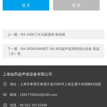
上一篇：
RA-1000三次元振荡筛 振动筛
下一篇：
RA-35DRUNNSET RA-35D超声波系统筛分设备 筛选
（分）机
上海如昂超声波设备有限公司
地址：上海市奉贤区奉浦大道1599号上海交通大学国家科技园
邮箱：13817705414@163.com
传真：86-021-34715308