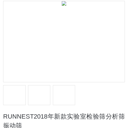
RUNNEST2018年新款实验室检验筛分析筛
振动筛