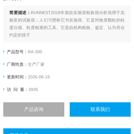
简要描述：
RUNNEST2018年新款实验室检验筛分析筛用于实
验室的试验筛；人们习惯称它为实验筛。它是对物质颗粒的粒
度分级、粒度检测的工具。它是由机构检验、鉴定、认为符合
约定的筛子
产品型号：
RA-300
厂商性质：
生产厂家
更新时间：
2026-06-15
访 问 量：
3935
产品咨询
联系我们