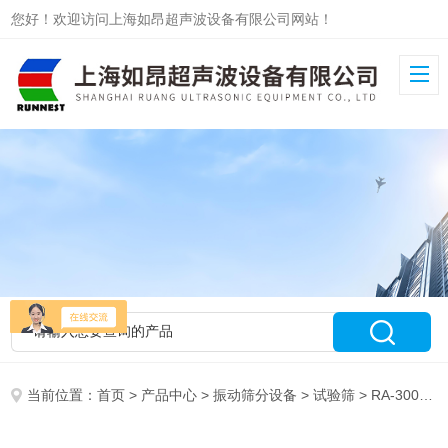
您好！欢迎访问上海如昂超声波设备有限公司网站！
当前位置：
首页
>
产品中心
>
振动筛分设备
>
试验筛
> RA-300RUNNEST2018年新款实验室检验筛分析筛 振动筛