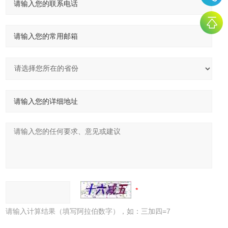
请输入计算结果（填写阿拉伯数字），如：三加四=7