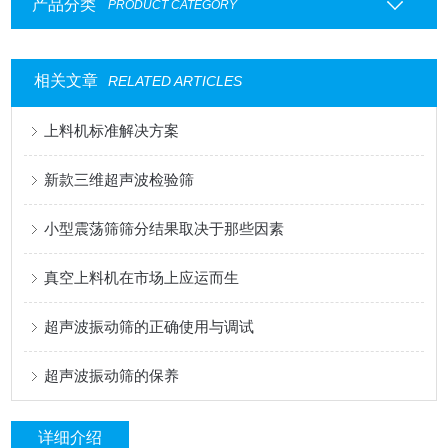
产品分类
PRODUCT CATEGORY
相关文章
RELATED ARTICLES
上料机标准解决方案
新款三维超声波检验筛
小型震荡筛筛分结果取决于那些因素
真空上料机在市场上应运而生
超声波振动筛的正确使用与调试
超声波振动筛的保养
详细介绍