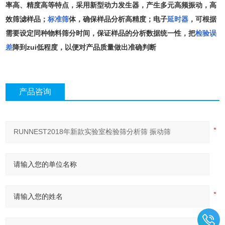
率高、精度高等特点，采用新型动力发生器，产生多元高频振动，高
效筛滤样品；
标准筛
体，确保样品分析高精度；电子
延时器
，可根据
需要设定同种物料筛分时间，保证样品的分析数据统一性，把
检验误
差
降到zui低程度，以便对产品质量做出准确判断
产品咨询