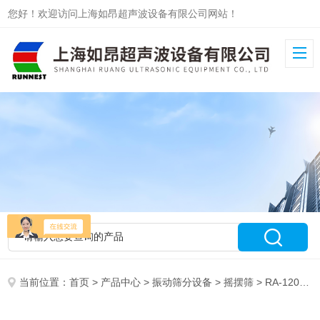
您好！欢迎访问上海如昂超声波设备有限公司网站！
当前位置：
首页
>
产品中心
>
振动筛分设备
>
摇摆筛
> RA-1200摇摆筛，供应摇摆筛，高产量摇摆筛，图片