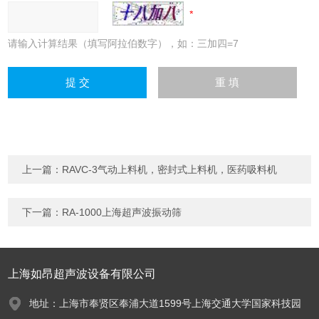
请输入计算结果（填写阿拉伯数字），如：三加四=7
上一篇：
RAVC-3气动上料机，密封式上料机，医药吸料机
下一篇：
RA-1000上海超声波振动筛
上海如昂超声波设备有限公司
地址：上海市奉贤区奉浦大道1599号上海交通大学国家科技园