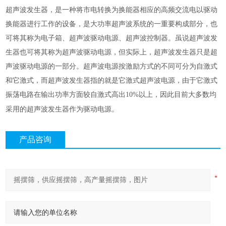
超声波发生器，是一种将市电转换为换能器相应的高频交流电以驱动
换能器进行工作的设备，是大功率超声波系统的一重要构成部分，也
可将其称为电子箱、超声波驱动电源、超声波控制器。虽说超声波发
生器也可将其称为超声波驱动电源，但实际上，超声波发生器只是超
声波驱动电源的一部分。超声波电源按激励方式的不同可分为自激式
和它激式，而超声波发生器指的就是它激式超声波电源，由于它激式
振荡电路在输出功率方面较自激式高出
以上，因此目前大多数均
10%
采用的超声波发生器作为驱动电源。
产品咨询