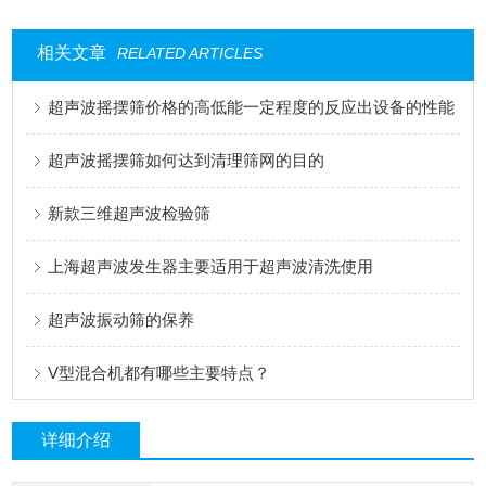
相关文章
RELATED ARTICLES
超声波摇摆筛价格的高低能一定程度的反应出设备的性能
超声波摇摆筛如何达到清理筛网的目的
新款三维超声波检验筛
上海超声波发生器主要适用于超声波清洗使用
超声波振动筛的保养
V型混合机都有哪些主要特点？
详细介绍