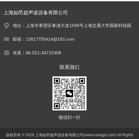
上海如昂超声波设备有限公司
地址：上海市奉贤区奉浦大道1599号上海交通大学国家科技园
邮箱：13817705414@163.com
传真：86-021-34715308
联系我们
微信扫一扫
版权所有 © 2026 上海如昂超声波设备有限公司(www.ruangjd.com) All Rights