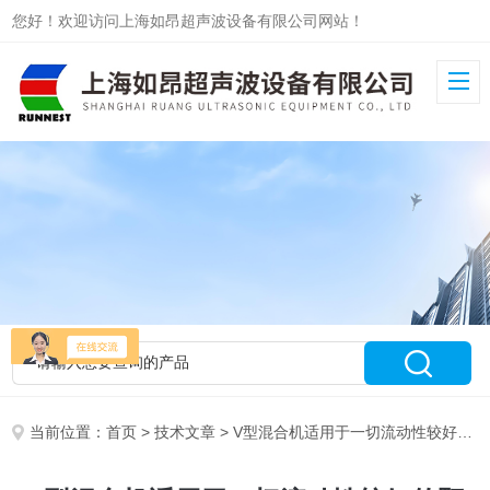
您好！欢迎访问上海如昂超声波设备有限公司网站！
当前位置：
首页
>
技术文章
> V型混合机适用于一切流动性较好的颗粒物料混合使用