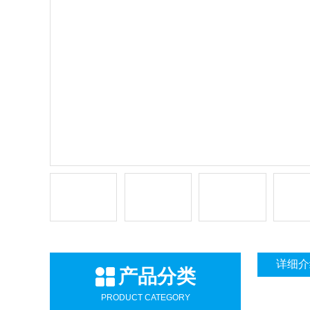
详细介
产品分类
PRODUCT CATEGORY