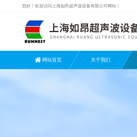
您好！欢迎访问上海如昂超声波设备有限公司网站！
网站首页
关于我们