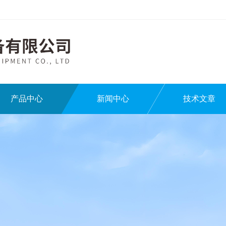
产品中心
新闻中心
技术文章