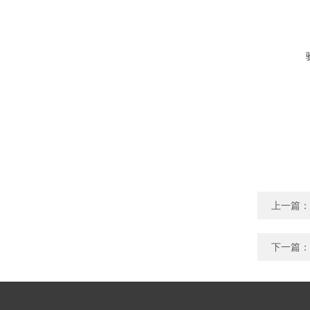
上一篇：
下一篇：