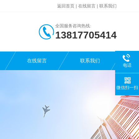
返回首页
|
在线留言
|
联系我们
全国服务咨询热线:
13817705414
在线留言
联系我们
电话
微信扫一扫