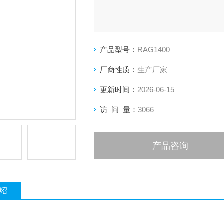
产品型号：
RAG1400
厂商性质：
生产厂家
更新时间：
2026-06-15
访 问 量：
3066
产品咨询
绍