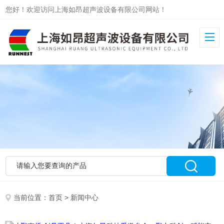
您好！欢迎访问上海如昂超声波设备有限公司网站！
当前位置：
首页
> 新闻中心