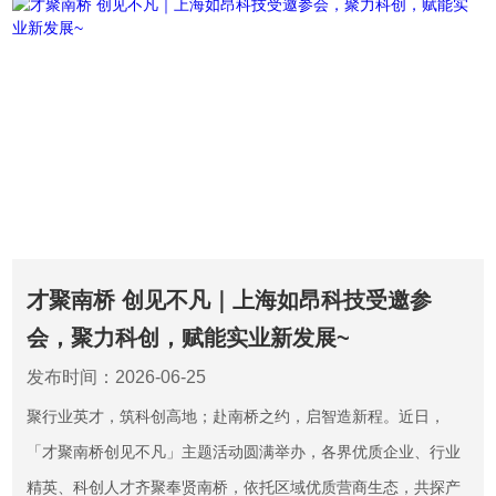
才聚南桥 创见不凡｜上海如昂科技受邀参
会，聚力科创，赋能实业新发展~
发布时间：2026-06-25
聚行业英才，筑科创高地；赴南桥之约，启智造新程。近日，
「才聚南桥创见不凡」主题活动圆满举办，各界优质企业、行业
精英、科创人才齐聚奉贤南桥，依托区域优质营商生态，共探产