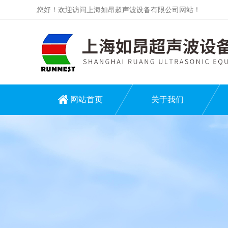
您好！欢迎访问上海如昂超声波设备有限公司网站！
网站首页
关于我们