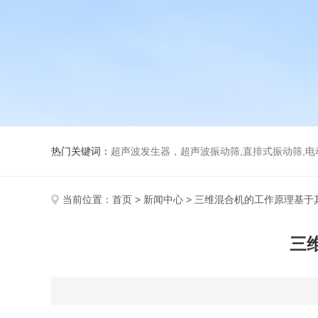
热门关键词：
超声波发生器，超声波振动筛,直排式振动筛,电动真空
当前位置：
首页
>
新闻中心
> 三维混合机的工作原理基于
三