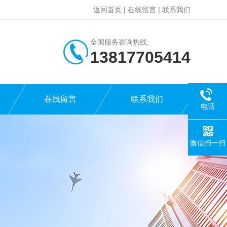
返回首页
|
在线留言
|
联系我们
全国服务咨询热线:
13817705414
在线留言
联系我们
电话
微信扫一扫