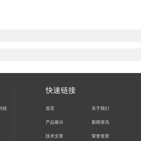
快速链接
科技
首页
关于我们
产品展示
新闻资讯
技术文章
荣誉资质