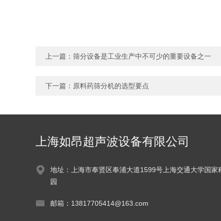
上一篇：
筛分设备是工业生产中不可少的重要设备之一
下一篇：
原料药筛分机的选型要点
上海如昂超声波设备有限公司
地址：上海市奉贤区奉浦大道1599号上海交通大学国家
园
邮箱：13817705414@163.com