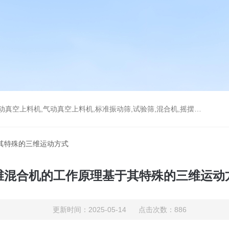
上料机,气动真空上料机,标准振动筛,试验筛,混合机,摇摆筛，检验筛
其特殊的三维运动方式
维混合机的工作原理基于其特殊的三维运动
更新时间：2025-05-14 点击次数：886