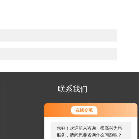
联系我们
在线交流
您好！欢迎前来咨询，很高兴为您
服务，请问您要咨询什么问题呢？