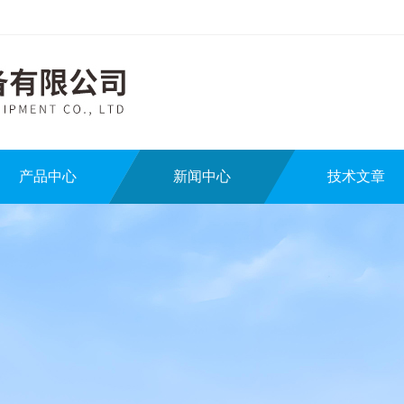
产品中心
新闻中心
技术文章