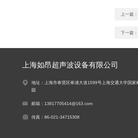
上一篇：
下一篇：
上海如昂超声波设备有限公司
地址：上海市奉贤区奉浦大道1599号上海交通大学国家
园
邮箱：13817705414@163.com
传真：86-021-34715308