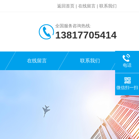
返回首页
|
在线留言
|
联系我们
全国服务咨询热线:
13817705414
在线留言
联系我们
电话
微信扫一扫