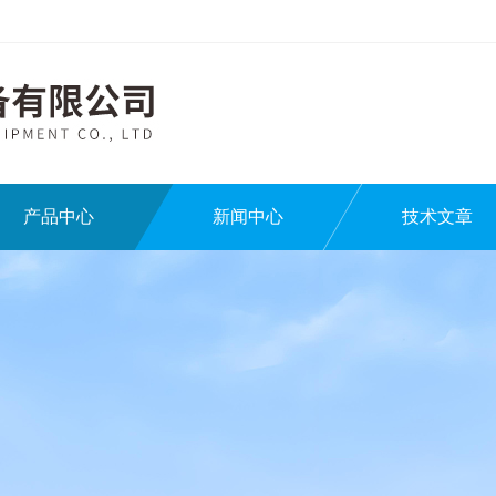
产品中心
新闻中心
技术文章