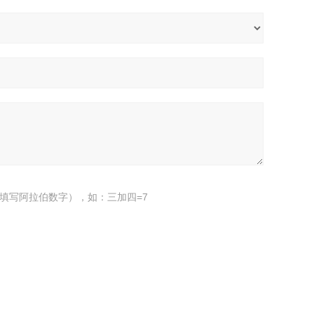
填写阿拉伯数字），如：三加四=7