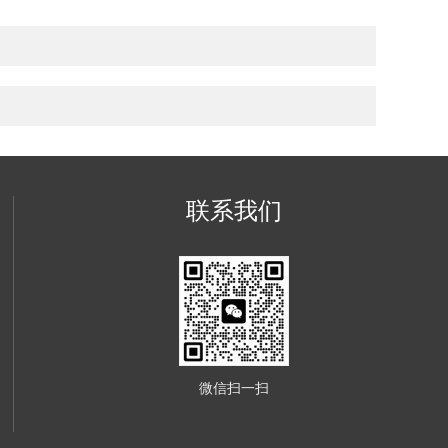
联系我们
微信扫一扫