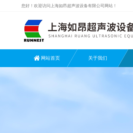
您好！欢迎访问上海如昂超声波设备有限公司网站！
网站首页
关于我们