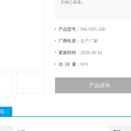
的核心装备。
产品型号：
RA-YBS-106
厂商性质：
生产厂家
更新时间：
2026-06-16
访 问 量：
674
产品咨询
绍