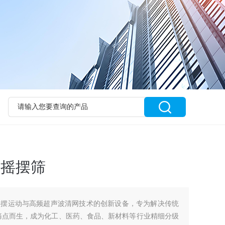
波摇摆筛
摇摆运动与高频超声波清网技术的创新设备，专为解决传统
大痛点而生，成为化工、医药、食品、新材料等行业精细分级