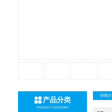
详细介
产品分类
PRODUCT CATEGORY