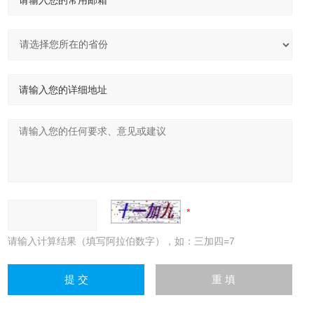
请输入计算结果（填写阿拉伯数字），如：三加四=7