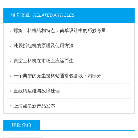
相关文章
RELATED ARTICLES
螺旋上料机结构特点：简单设计中的巧妙考量
吨袋拆包机的原理及使用方法
真空上料机在市场上应运而生
一个典型的无尘投料站通常包含以下四部分
直线筛运维与故障处理
上海如昂新产品发布
详细介绍