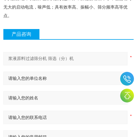
无大的启动电流，噪声低；具有效率高、振幅小、筛分频率高等优
点。
产品咨询