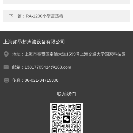
下一篇：
RA-1200小型震荡筛
上海如昂超声波设备有限公司
地址：上海市奉贤区奉浦大道1599号上海交通大学国家科技园
邮箱：13817705414@163.com
传真：86-021-34715308
联系我们