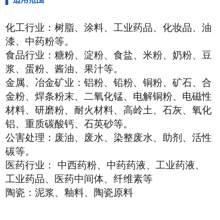
化工行业：树脂、涂料、工业药品、化妆品、油
漆、中药粉等。
食品行业：糖粉、淀粉、食盐、米粉、奶粉、豆
浆、蛋粉、酱油、果汁等。
金属、冶金矿业：铝粉、铅粉、铜粉、矿石、合
金粉、焊条粉末、二氧化锰、电解铜粉、电磁性
材料、研磨粉、耐火材料、高岭土、石灰、氧化
铝、重质碳酸钙、石英砂等。
公害处理：废油、废水、染整废水、助剂、活性
碳等。
医药行业： 中西药粉、中药药液、工业药液、
工业药品、医药中间体、纤维素等
陶瓷：泥浆、釉料、陶瓷原料