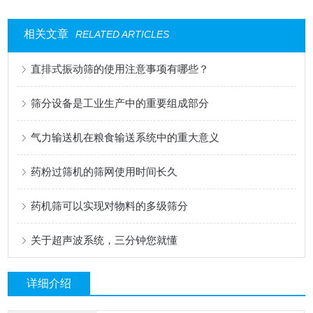
相关文章
RELATED ARTICLES
直排式振动筛的使用注意事项有哪些？
筛分设备是工业生产中的重要组成部分
气力输送机在粮食输送系统中的重大意义
药粉过筛机的筛网使用时间长久
药机筛可以实现对物料的多级筛分
关于超声波系统，三分钟您就懂
详细介绍