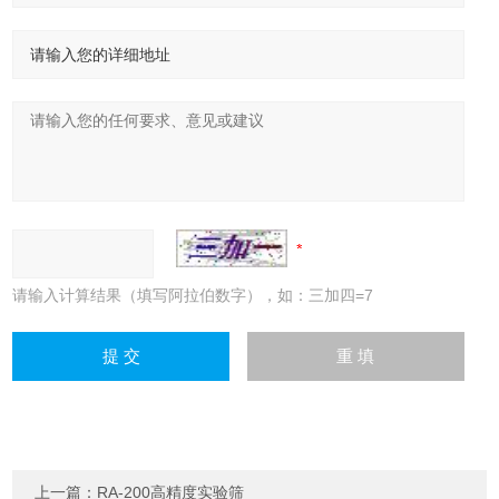
请输入计算结果（填写阿拉伯数字），如：三加四=7
上一篇：
RA-200高精度实验筛