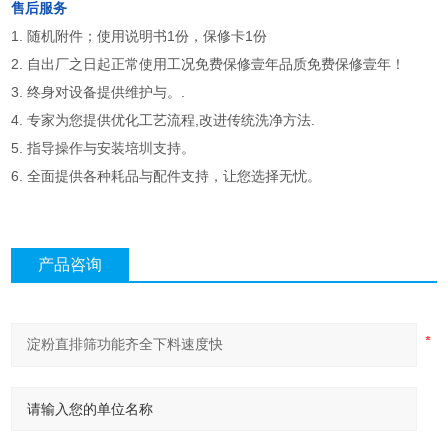
售后服务
1.
随机附件；使用说明书1份，保修卡1份
2.
自出厂之日起正常使用工况免费保修壹年品质免费保修壹年！
3.
终身对设备提供维护与。.
4.
专家为您提供优化工艺流程,改进传统洗净方法.
5.
指导操作与安装培圳支持。
6.
全面提供各种耗品与配件支持，让您选择无忧。
产品咨询