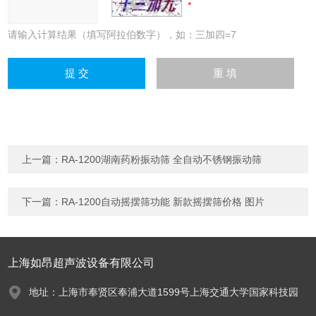
请输入计算结果（填写阿拉伯数字），如：三加四=7
上一篇：
RA-1200湖南药粉振动筛 全自动不锈钢振动筛
下一篇：
RA-1200自动摇摆筛功能 新款摇摆筛价格 图片
上海如昂超声波设备有限公司
地址：上海市奉贤区奉浦大道1599号上海交通大学国家科技园