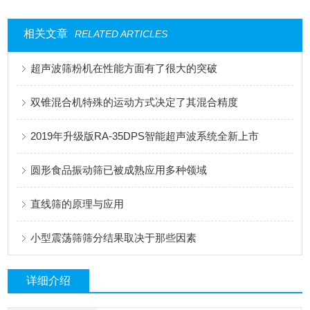
相关文章
RELATED ARTICLES
超声波筛粉机在性能方面有了很大的突破
双锥混合机特殊的运动方式决定了其混合精度
2019年升级版RA-35DPS智能超声波系统全新上市
圆形食品振动筛已被成熟应用多种领域
直线筛的原理与应用
小型震荡筛筛分结果取决于那些因素
详细介绍