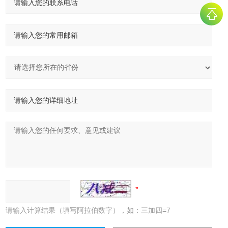
请输入计算结果（填写阿拉伯数字），如：三加四=7