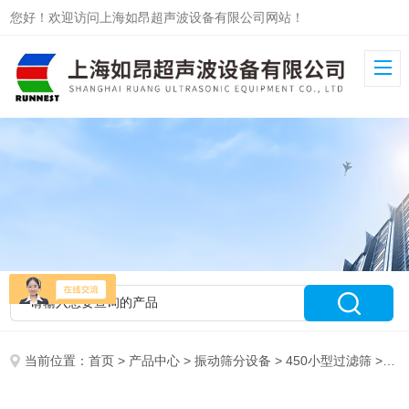
您好！欢迎访问上海如昂超声波设备有限公司网站！
当前位置：
首页
>
产品中心
>
振动筛分设备
>
450小型过滤筛
> RA-450高效节能450过滤筛