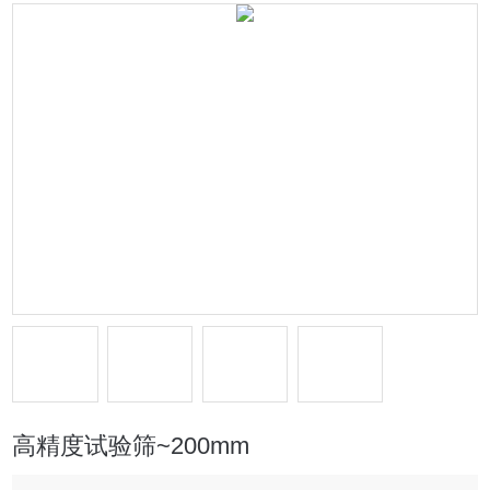
高精度试验筛~200mm