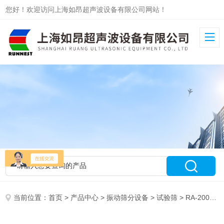
您好！欢迎访问上海如昂超声波设备有限公司网站！
当前位置：
首页
>
产品中心
>
振动筛分设备
>
试验筛
> RA-200高精度试验筛~200mm