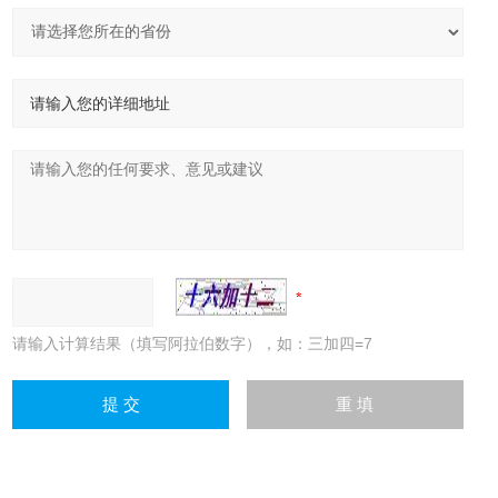
请输入计算结果（填写阿拉伯数字），如：三加四=7