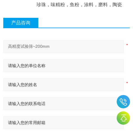
珍珠，味精粉，鱼粉，涂料，磨料，陶瓷
产品咨询