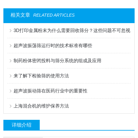
相关文章
RELATED ARTICLES
3D打印金属粉末为什么需要回收筛分？这些问题不可忽视
超声波振荡筛运行时的技术标准有哪些
制药粉体密闭投料与筛分系统的组成及应用
来了解下检验筛的使用方法
超声波振动筛在医药行业中的重要性
上海混合机的维护保养方法
详细介绍