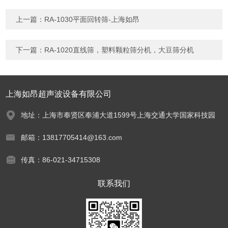
上一篇：
RA-1030平面回转筛-上海如昂
下一篇：
RA-1020直线筛，塑料颗粒筛分机，大豆筛分机
上海如昂超声波设备有限公司
地址：上海市奉贤区奉浦大道1599号上海交通大学国家科技园
邮箱：13817705414@163.com
传真：86-021-34715308
联系我们