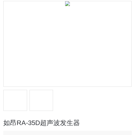
如昂RA-35D超声波发生器