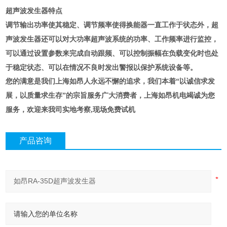
超声波发生器特点
调节输出功率使其稳定、调节频率使得换能器一直工作于状态外，超
声波发生器还可以对大功率超声波系统的功率、工作频率进行监控，
可以通过设置参数来完成自动跟频、可以控制振幅在负载变化时也处
于稳定状态、可以在情况不良时发出警报以保护系统设备等。
您的满意是我们上海如昂人永远不懈的追求，我们本着“以诚信求发
展，以质量求生存”的宗旨服务广大消费者，上海如昂机电竭诚为您
服务，欢迎来我司实地考察,现场免费试机
产品咨询