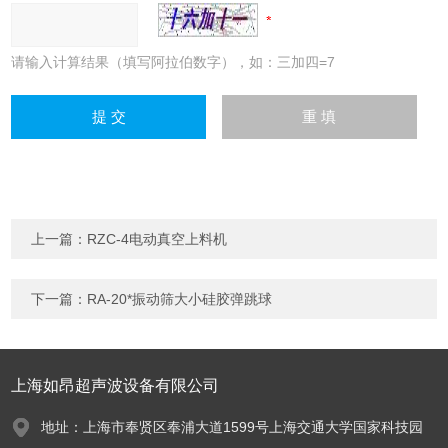
请输入计算结果（填写阿拉伯数字），如：三加四=7
上一篇：
RZC-4电动真空上料机
下一篇：
RA-20*振动筛大小硅胶弹跳球
上海如昂超声波设备有限公司
地址：上海市奉贤区奉浦大道1599号上海交通大学国家科技园