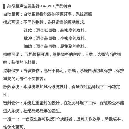
▌ 如昂超声波发生器RA-35D 产品特点
自动跟频：自动跟踪换能器的基振频率，系统谐振
模式可调：不同的物料，选择适当的振动模式。
连续：适合低目数，高密度的粉料。
脉冲：适合高目数，小密度的粉料。
间隙：适合高目数，易集聚的物料。
振幅可调： 五档振幅可调，根据物料的密度，目数，选择恰当的振
幅，获得的下料量。
过载保护：当误操作，电压不稳定，断线，系统自动切断保护，保护
重要的元器件不受损害。
散热系统：本系统增加风冷系统设计，保证在过热环境下工作稳定
性。
密封设计：系统注重密封的设计，在恶劣环境下工作，保证粉尘不能
进入系统，杜绝易燃易爆的发生。
一拖一 ： 一台发生器可以接1个换能器，提高工作效率，降低成本，
性价比更高。