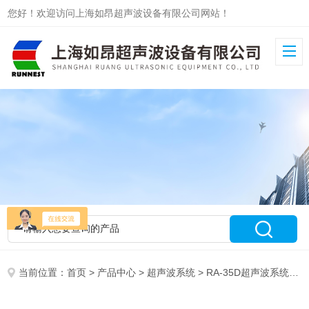
您好！欢迎访问上海如昂超声波设备有限公司网站！
当前位置：
首页
>
产品中心
>
超声波系统
>
RA-35D超声波系统
> 