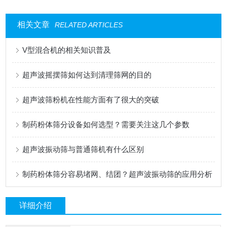
相关文章
RELATED ARTICLES
V型混合机的相关知识普及
超声波摇摆筛如何达到清理筛网的目的
超声波筛粉机在性能方面有了很大的突破
制药粉体筛分设备如何选型？需要关注这几个参数
超声波振动筛与普通筛机有什么区别
制药粉体筛分容易堵网、结团？超声波振动筛的应用分析
详细介绍