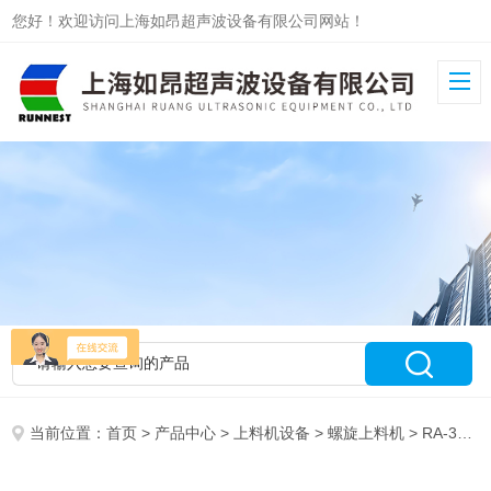
您好！欢迎访问上海如昂超声波设备有限公司网站！
当前位置：
首页
>
产品中心
>
上料机设备
>
螺旋上料机
> RA-320全自动螺旋上料机 图片