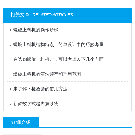
相关文章
RELATED ARTICLES
螺旋上料机的操作步骤
螺旋上料机结构特点：简单设计中的巧妙考量
在选购螺旋上料机时，可以考虑以下几个方面
螺旋上料机的清洗频率和适用范围
来了解下检验筛的使用方法
新款数字式超声波系统
详细介绍