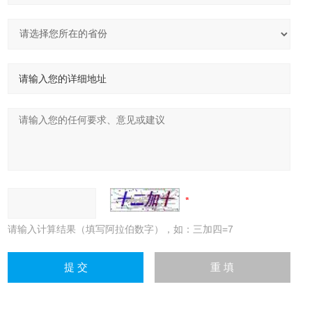
请输入计算结果（填写阿拉伯数字），如：三加四=7