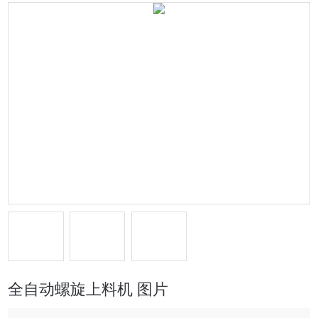
全自动螺旋上料机 图片