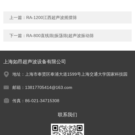
上一篇：
RA-1200江西超声波摇摆筛
下一篇：
RA-800直线筛|振荡筛|超声波振动筛
上海如昂超声波设备有限公司
地址：上海市奉贤区奉浦大道1599号上海交通大学国家科技园
邮箱：13817705414@163.com
传真：86-021-34715308
联系我们