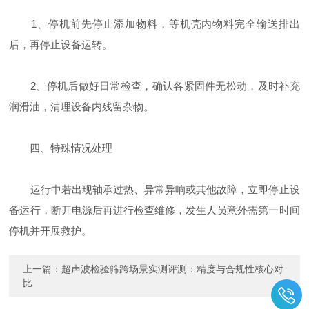
1、停机前先停止添加物料，等机壳内物料完全输送排出
后，再停止设备运转。
2、停机后做好日常检查，确认各紧固件无松动，及时补充
润滑油，清理设备内残留杂物。
四、特殊情况处理
运行中若出现轴承过热、异常异响或其他故障，立即停止设
备运行，断开电源后再进行检查维修，发生人员意外需第一时间
停机并开展救护。
上一篇：
超声波检验筛跨场景实测评测：精度与合规性核心对
比