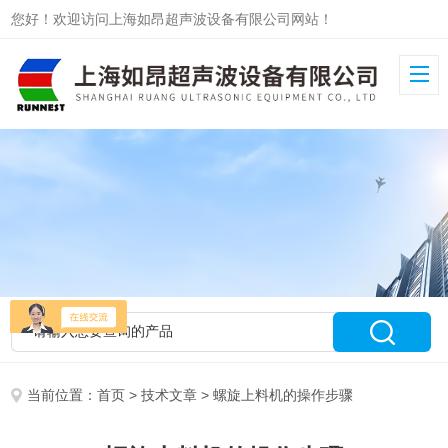
您好！欢迎访问上海如昂超声波设备有限公司网站！
当前位置：
首页
>
技术文章
> 螺旋上料机的操作步骤