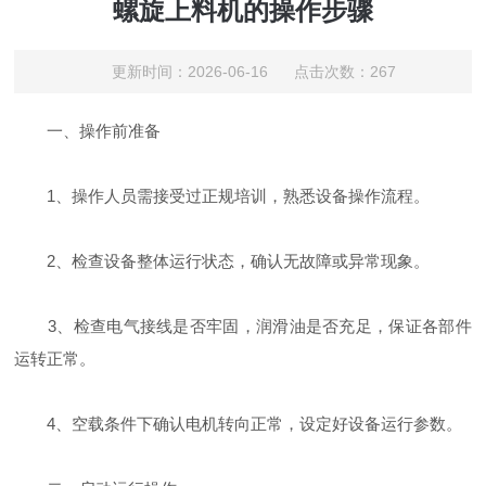
螺旋上料机的操作步骤
更新时间：2026-06-16 点击次数：267
一、操作前准备
1、操作人员需接受过正规培训，熟悉设备操作流程。
2、检查设备整体运行状态，确认无故障或异常现象。
3、检查电气接线是否牢固，润滑油是否充足，保证各部件
运转正常。
4、空载条件下确认电机转向正常，设定好设备运行参数。