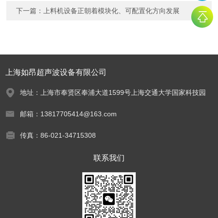
下一篇：
上料机设备正朝着模块化、可配置化方向发展
上海如昂超声波设备有限公司
地址：上海市奉贤区奉浦大道1599号上海交通大学国家科技园
邮箱：13817705414@163.com
传真：86-021-34715308
联系我们