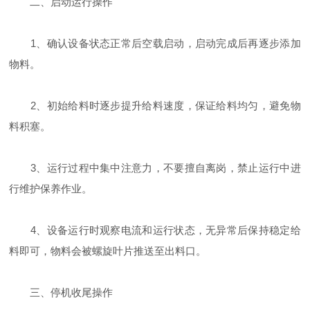
二、启动运行操作
1、确认设备状态正常后空载启动，启动完成后再逐步添加
物料。
2、初始给料时逐步提升给料速度，保证给料均匀，避免物
料积塞。
3、运行过程中集中注意力，不要擅自离岗，禁止运行中进
行维护保养作业。
4、设备运行时观察电流和运行状态，无异常后保持稳定给
料即可，物料会被螺旋叶片推送至出料口。
三、停机收尾操作