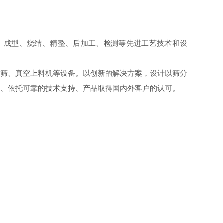
、成型、烧结、精整、后加工、检测等先进工艺技术和设
验筛、真空上料机等设备。以创新的解决方案，设计以筛分
发、依托可靠的技术支持、产品取得国内外客户的认可。