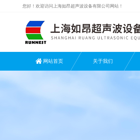
您好！欢迎访问上海如昂超声波设备有限公司网站！
网站首页
关于我们