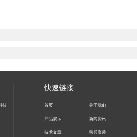
快速链接
科技
首页
关于我们
产品展示
新闻资讯
技术文章
荣誉资质