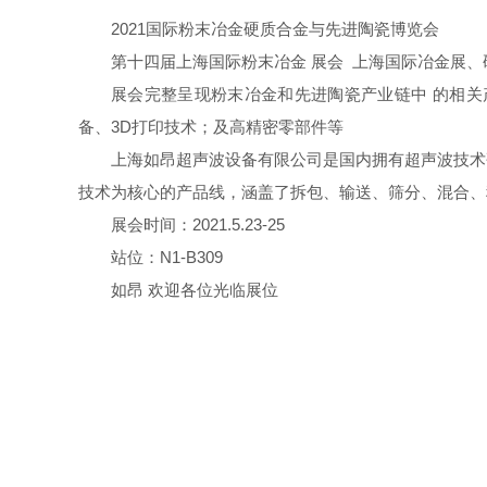
2021国际粉末冶金硬质合金与先进陶瓷博览会
第十四届上海国际粉末冶金 展会 上海国际冶金展
展会完整呈现粉末冶金和先进陶瓷产业链中 的相
备、3D打印技术；及高精密零部件等
上海如昂超声波设备有限公司是国内拥有超声波技术
技术为核心的产品线，涵盖了拆包、输送、筛分、混合、
展会时间：2021.5.23-25
站位：N1-B309
如昂 欢迎各位光临展位