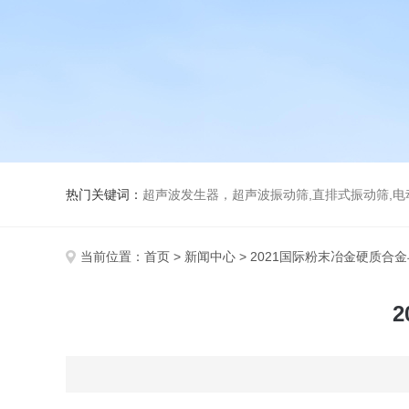
热门关键词：
超声波发生器，超声波振动筛,直排式振动筛,电动真空
当前位置：
首页
>
新闻中心
> 2021国际粉末冶金硬质合