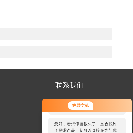
联系我们
您好！欢迎前来咨询，很高兴为您
在线交流
服务，请问您要咨询什么问题呢？
您好，看您停留很久了，是否找到
了需求产品，您可以直接在线与我