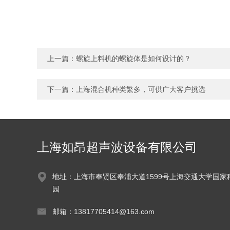
上一篇：
螺旋上料机的螺旋体是如何设计的？
下一篇：
上海混合机种类繁多，可供广大客户挑选
上海如昂超声波设备有限公司
地址：上海市奉贤区奉浦大道1599号上海交通大学国家
园
邮箱：13817705414@163.com