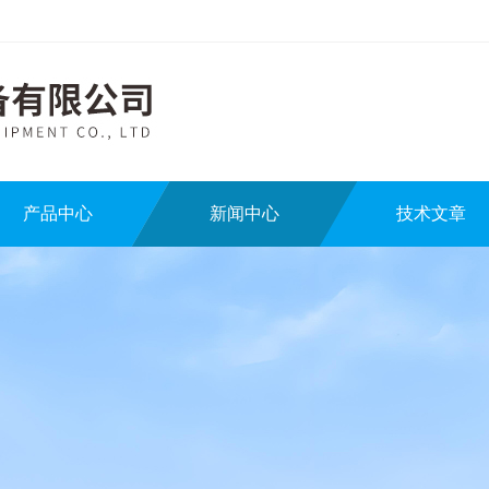
产品中心
新闻中心
技术文章