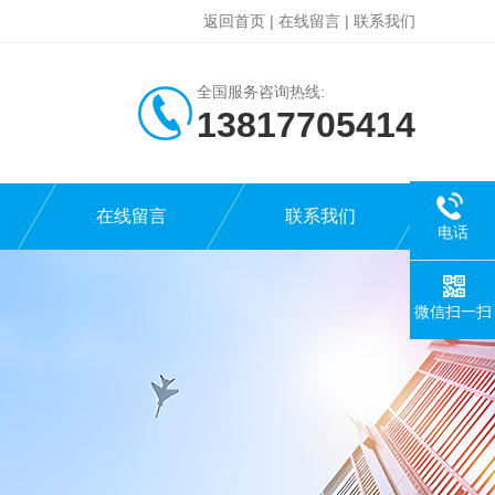
返回首页
|
在线留言
|
联系我们
全国服务咨询热线:
13817705414
在线留言
联系我们
电话
微信扫一扫