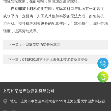
增强防松效果，在前端螺母两侧加设紧定螺钉。
自动螺旋上料机
使用范围：实际加料口与地面有一定高度，
或水平有一定距离，人工或其他加料设备无法完成，如包装机、
混合机、搅拌机等相关设备的配套使用，可减少粉尘，减轻劳动
强度，提高劳动效率。
上一篇：
小型滚筒筛的筛分效率高
下一篇：
CTEF2018第十届上海化工技术装备展览会
上海如昂超声波设备有限公司
地址：上海市奉贤区奉浦大道1599号上海交通大学国家科技园