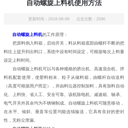
自动螺旋上料机使用方法
更新时间：2018-08-08 点击次数：2596
自动螺旋上料机
的工作原理：
把原料倒入料箱，启动开关，料从料箱底部由螺杆不断的把
料往上提升到出料口，系统中设有时间设定，可根据每次上料量
设定上料时间。
自动螺旋上料机可以与各种规格的挤出机、高速混合机、拌
料机配套使用，使塑料粉末、粒子从储料箱，由螺杆自动送料
（高度可根据用户而定），并由料位器控制加料，具有加料自动
化、上料快、省人工、安全可靠。该机除电机、减速箱、轴承、
电气开关外其余均为不锈钢制成。自动螺旋上料机可随意移动，
在水平、倾斜、垂直等位置均能连续输送，它具有良好的密封
性，无粉尘泄漏。