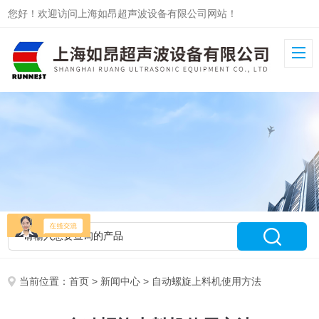
您好！欢迎访问上海如昂超声波设备有限公司网站！
当前位置：
首页
>
新闻中心
> 自动螺旋上料机使用方法