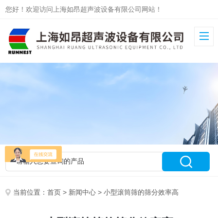
您好！欢迎访问上海如昂超声波设备有限公司网站！
当前位置：
首页
>
新闻中心
> 小型滚筒筛的筛分效率高