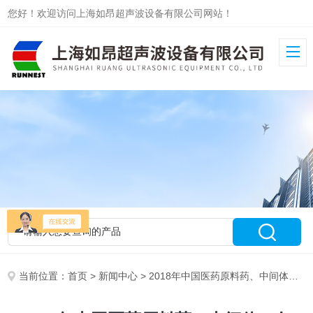
您好！欢迎访问上海如昂超声波设备有限公司网站！
当前位置：
首页
>
新闻中心
> 2018年中国医药原料药、中间体、包装、设备交易会