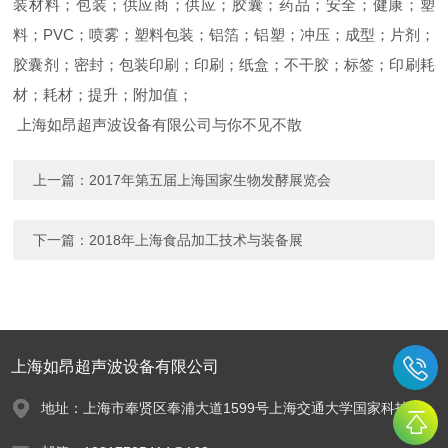
装材料；包装；供应商；供应；胶囊；药品；安全；健康；塑
料；PVC；喷雾；塑料包装；铝箔；铝塑；冲压；成型；片剂；
胶囊剂；密封；包装印刷；印刷；纸盒；不干胶；标签；印刷耗
材；耗材；提升；附加值；
上海如昂超声波设备有限公司与你不见不散
上一篇：
2017年第五届上海国家生物发酵展览会
下一篇：
2018年上海食品加工技术与装备展
上海如昂超声波设备有限公司
地址：上海市奉贤区奉浦大道1599号上海交通大学国家科技园