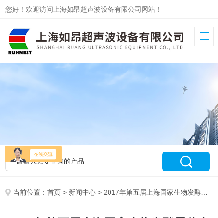
您好！欢迎访问上海如昂超声波设备有限公司网站！
当前位置：
首页
>
新闻中心
> 2017年第五届上海国家生物发酵展览会