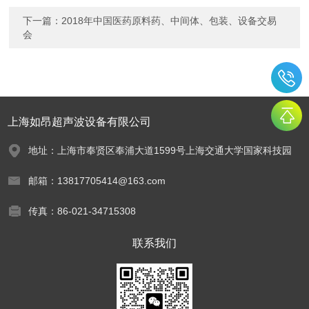
下一篇：
2018年中国医药原料药、中间体、包装、设备交易
会
上海如昂超声波设备有限公司
地址：上海市奉贤区奉浦大道1599号上海交通大学国家科技园
邮箱：13817705414@163.com
传真：86-021-34715308
联系我们