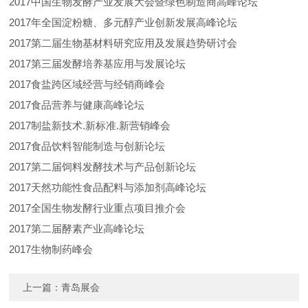
2017中国生物发酵产业发展大会暨绿色制造商高峰论坛
2017年全国淀粉糖、多元醇产业创新发展高峰论坛
2017第二届生物基材料研究应用及发展趋势研讨会
2017第三届发酵培养基应用与发展论坛
2017食盐跨区域经营与经销商峰会
2017食品营养与健康高峰论坛
2017制盐新技术.新标准.新营销峰会
2017食品饮料智能制造与创新论坛
2017第二届饲料发酵技术与产品创新论坛
2017天然功能性食品配料与添加剂高峰论坛
2017全国生物发酵行业重点项目推介会
2017第二届酵素产业高峰论坛
2017生物制药峰会
上一篇：
青岛展会