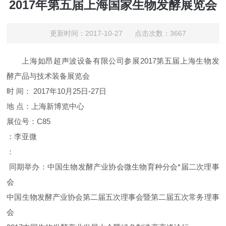
2017年第五届上海国家生物发酵展览会
更新时间：2017-10-27 点击次数：3667
上海如昂超声波设备有限公司参展2017第五届上海生物发
酵产品与技术装备展览会
时 间： 2017年10月25日-27日
地 点：上海新博览中心
展位号：C85
：李亚微
：
同期举办：中国生物发酵产业协会微生物育种分会*届二次理事
会
中国生物发酵产业协会第二届五次理事会暨第二届五次常务理事
会